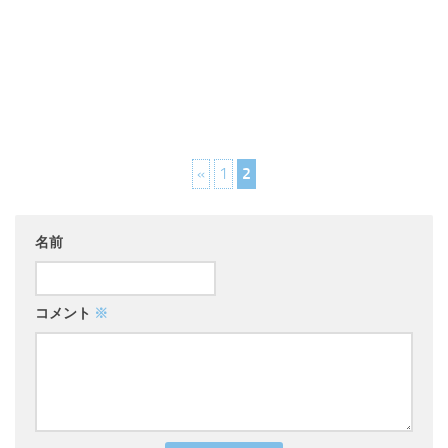
«
1
2
名前
コメント
※