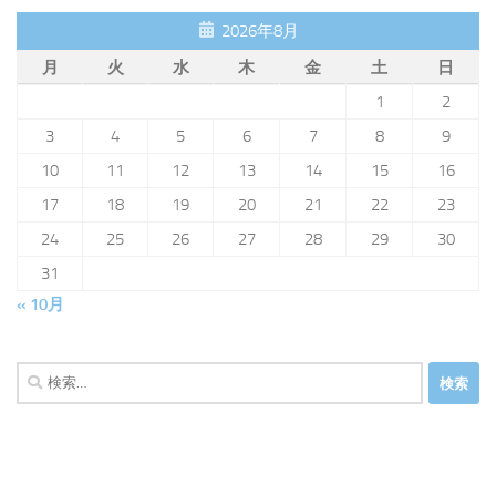
2026年8月
月
火
水
木
金
土
日
1
2
3
4
5
6
7
8
9
10
11
12
13
14
15
16
17
18
19
20
21
22
23
24
25
26
27
28
29
30
31
« 10月
検
索: