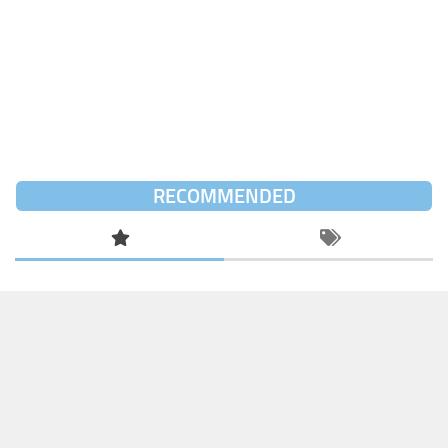
RECOMMENDED