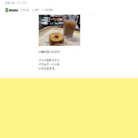
画像引用：アメブロ