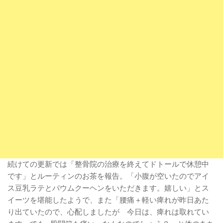
続けての更新では「整骨院の治療を終えてドトールで休憩中
です」とルーティンのお茶を報告。「小腹が空いたのでアイ
ス豆乳ラテとバウムクーヘンをいただきます。嬉しい」とス
イーツを堪能したようで、また「腰痛＋軽い痺れが昨日あた
り出ていたので、心配しましたが 今日は、痺れは取れてい