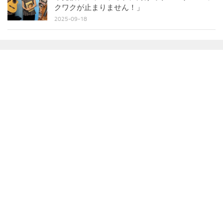
クワクが止まりません！」
2025-09-18