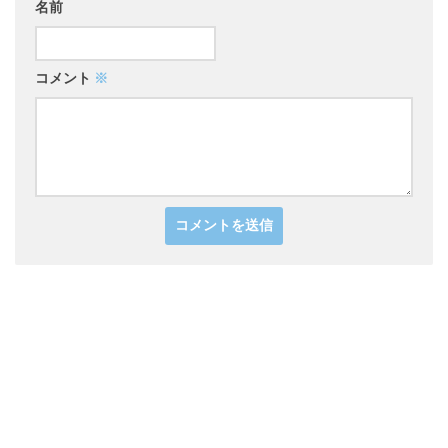
名前
コメント
※