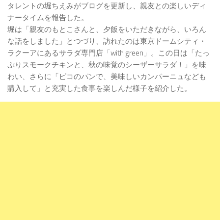
タレントの堀ちえみがブログを更新し、親友との楽しいディ
ナータイムを報告した。
堀は「親友のもとこさんと、夕飯をいただきながら、いろん
な話をしました」とつづり、訪れたのは東京ドームシティ・
ラクーアにあるサラダ専門店「with green」。この日は「たっ
ぷりスモークチキンと、秋の味覚のシーザーサラダ！」を味
わい、さらに「ピコのパンで、美味しいカンパーニュなども
購入して」と充実した食事を楽しんだ様子を紹介した。