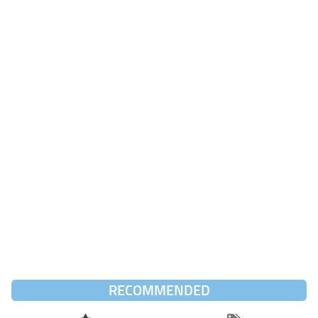
RECOMMENDED