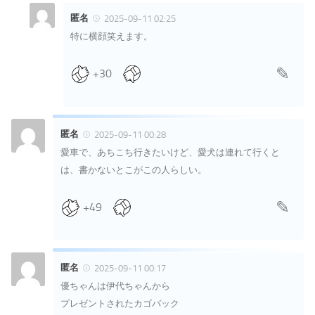
匿名
2025-09-11 02:25
特に横顔笑えます。
+30
匿名
2025-09-11 00:28
愛車で、あちこち行きたいけど、愛犬は連れて行くと
は、書かないとこがこの人らしい。
+49
匿名
2025-09-11 00:17
優ちゃんは伊代ちゃんから
プレゼントされたカゴバック