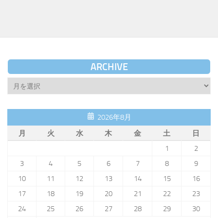
ARCHIVE
Archive
2026年8月
月
火
水
木
金
土
日
1
2
3
4
5
6
7
8
9
10
11
12
13
14
15
16
17
18
19
20
21
22
23
24
25
26
27
28
29
30