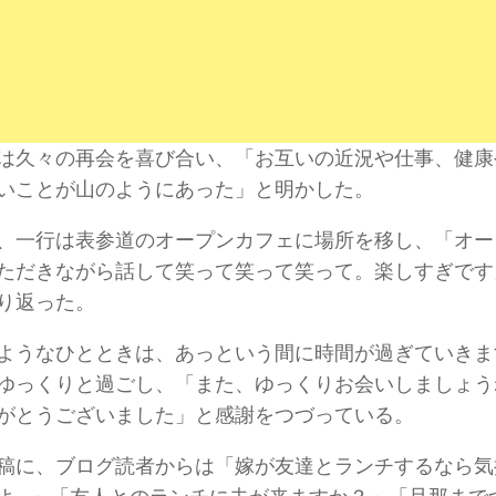
は久々の再会を喜び合い、「お互いの近況や仕事、健康
いことが山のようにあった」と明かした。
、一行は表参道のオープンカフェに場所を移し、「オー
ただきながら話して笑って笑って笑って。楽しすぎです
り返った。
ようなひとときは、あっという間に時間が過ぎていきま
ゆっくりと過ごし、「また、ゆっくりお会いしましょう
がとうございました」と感謝をつづっている。
稿に、ブログ読者からは「嫁が友達とランチするなら気