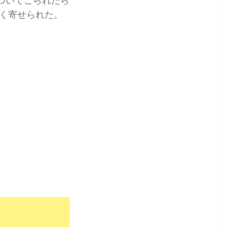
ついてこられたら
く寄せられた。