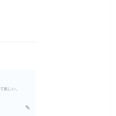
て欲しい。