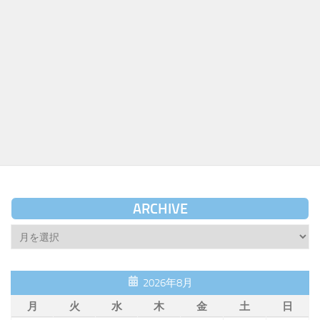
ARCHIVE
Archive
2026年8月
月
火
水
木
金
土
日