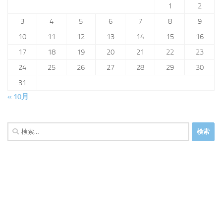
1
2
3
4
5
6
7
8
9
10
11
12
13
14
15
16
17
18
19
20
21
22
23
24
25
26
27
28
29
30
31
« 10月
検
索: