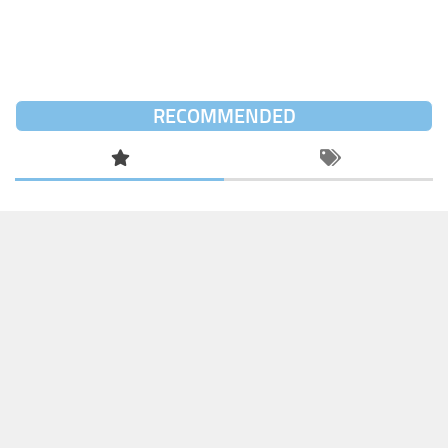
RECOMMENDED