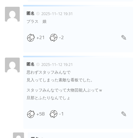
匿名
2025-11-12 19:31
プラス 娘
+21
-2
匿名
2025-11-12 19:21
思わずスタッフみんなで
見入ってしまった素敵な看板でした。
スタッフみんなでって大物芸能人ぶってｗ
旦那とふたりなんでしょ
+58
-1