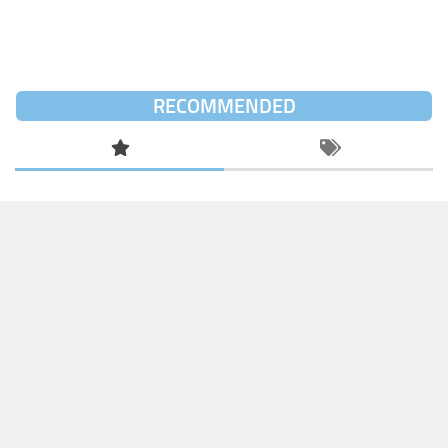
RECOMMENDED