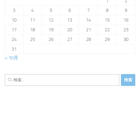
1
2
3
4
5
6
7
8
9
10
11
12
13
14
15
16
17
18
19
20
21
22
23
24
25
26
27
28
29
30
31
« 10月
検
索: