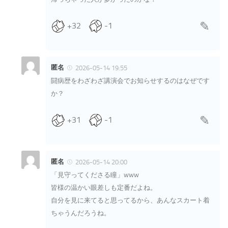
+32
-1
匿名
2026-05-14 19:55
闘病歴をわざわざ講演会でお知らせするのはなぜです
か？
+31
-1
匿名
2026-05-14 20:00
「見守ってくださる瞳」www
皆様の温かい眼差しも定番だよね。
自分を見に来てると思ってるから、あんなスカート着
ちゃうんだろうね。