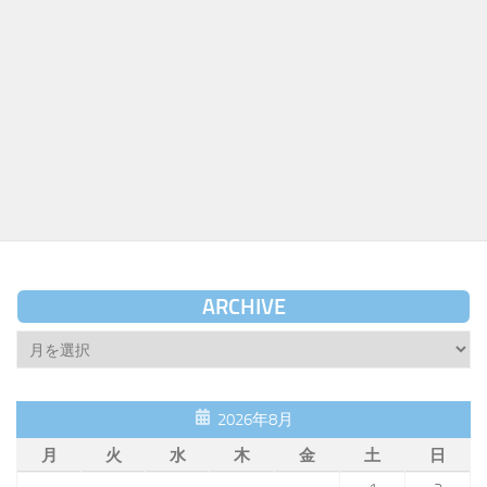
ARCHIVE
Archive
2026年8月
月
火
水
木
金
土
日