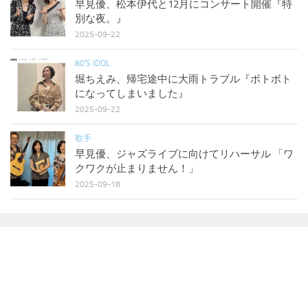
早見優、松本伊代と12月にコンサート開催『特
別な夜。』
2025-09-22
80'S IDOL
堀ちえみ、帰宅途中に大雨トラブル『ボトボト
になってしまいました』
2025-09-22
歌手
早見優、ジャズライブに向けてリハーサル 「ワ
クワクが止まりません！」
2025-09-18