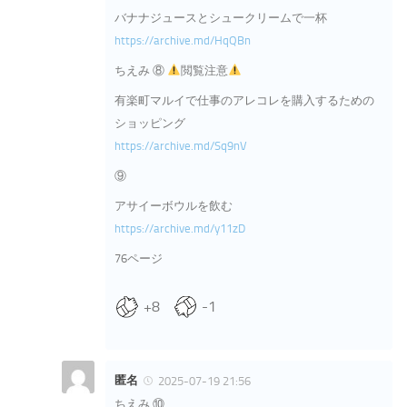
バナナジュースとシュークリームで一杯
https://archive.md/HqQBn
ちえみ ⑧
閲覧注意
有楽町マルイで仕事のアレコレを購入するための
ショッピング
https://archive.md/Sq9nV
⑨
アサイーボウルを飲む
https://archive.md/y11zD
76ページ
+8
-1
匿名
2025-07-19 21:56
ちえみ ⑩