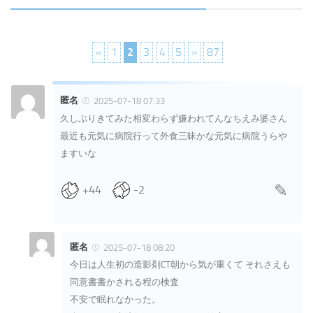
«
1
2
3
4
5
»
87
匿名
2025-07-18 07:33
久しぶりきてみた相変わらず嫌われてんなちえみ婆さん
最近も元気に病院行って外食三昧かな元気に病院うらや
ますいな
+44
-2
匿名
2025-07-18 08:20
今日は人生初の造影剤CT朝から気が重くて それさえも
同意書書かされる程の検査
不安で眠れなかった。