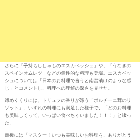
さらに「子持ちししゃものエスカベッシュ」や、「うなぎの
スペインオムレツ」などの個性的な料理も登場。エスカベッ
シュについては「日本のお料理で言うと南蛮漬けのような感
じ」とコメントし、料理への理解の深さを見せた。
締めくくりには、トリュフの香りが漂う「ポルチーニ茸のリ
ゾット」。いずれの料理にも満足した様子で、「どのお料理
も美味しくって、いっぱい食べちゃいました！！！」と綴っ
た。
最後には「マスター！いつも美味しいお料理を、ありがとう