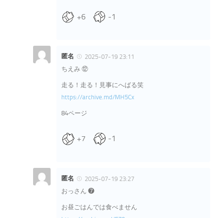
+6
-1
匿名
2025-07-19 23:11
ちえみ ⑫
走る！走る！見事にへばる笑
https://archive.md/MH5Cx
84ページ
+7
-1
匿名
2025-07-19 23:27
おっさん ❼
お昼ごはんでは食べません