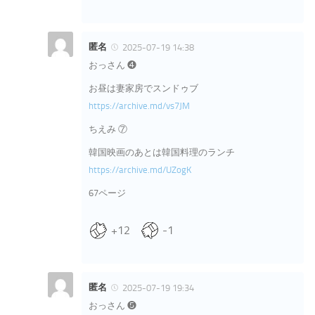
匿名
2025-07-19 14:38
おっさん ❹
お昼は妻家房でスンドゥブ
https://archive.md/vs7JM
ちえみ ⑦
韓国映画のあとは韓国料理のランチ
https://archive.md/UZogK
67ページ
+12
-1
匿名
2025-07-19 19:34
おっさん ❺