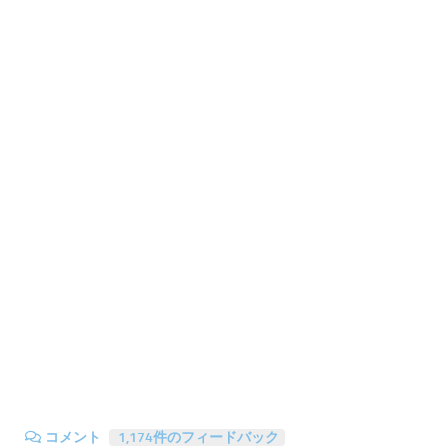
コメント
1,174件のフィードバック