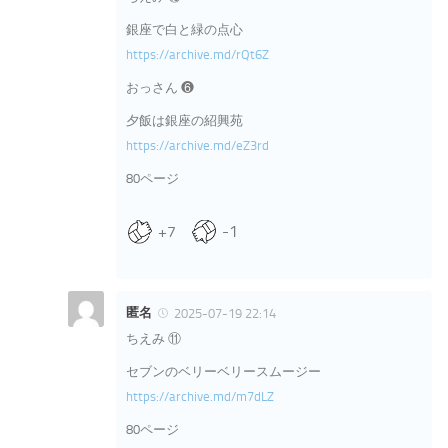
銀座で白と緑の点心
https://archive.md/rQt6Z
おっさん ❻
夕飯は銀座の紹興苑
https://archive.md/eZ3rd
80ページ
+7
-1
匿名
2025-07-19 22:14
ちえみ ⑪
セブンのベリーベリースムージー
https://archive.md/m7dLZ
80ページ