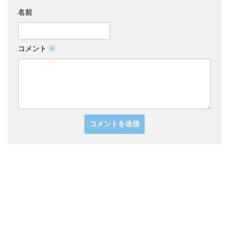
名前
コメント
※