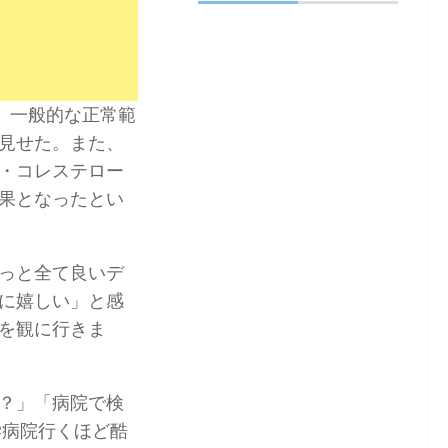
れ、一般的な正常範
見せた。また、
・コレステロー
果となったとい
っと全て良いデ
に嬉しい」と感
を観に行きま
？」「病院で検
学病院行くほど酷