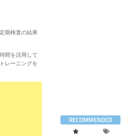
定期検査の結果
時間を活用して
トレーニングを
。
RECOMMENDED