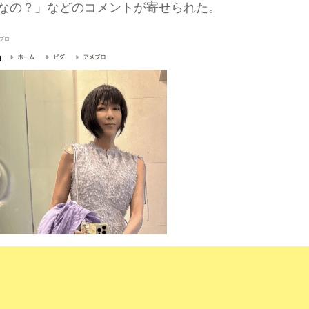
なの？」などのコメントが寄せられた。
ブロ