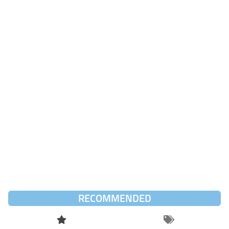
RECOMMENDED