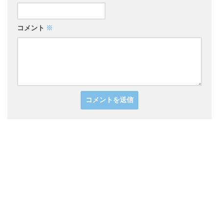
コメント
※