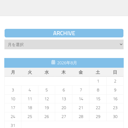
ARCHIVE
Archive
2026年8月
月
火
水
木
金
土
日
1
2
3
4
5
6
7
8
9
10
11
12
13
14
15
16
17
18
19
20
21
22
23
24
25
26
27
28
29
30
31