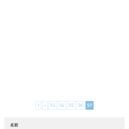
1
«
53
54
55
56
57
名前