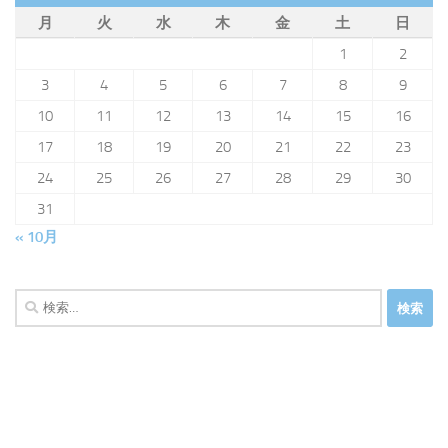
月
火
水
木
金
土
日
1
2
3
4
5
6
7
8
9
10
11
12
13
14
15
16
17
18
19
20
21
22
23
24
25
26
27
28
29
30
31
« 10月
検
索: