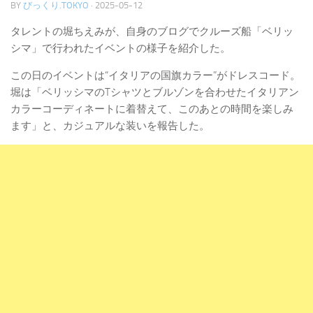
BY
びっくり.TOKYO
·
2025-05-12
タレントの堀ちえみが、自身のブログでクルーズ船「ベリッ
シマ」で行われたイベントの様子を紹介した。
この日のイベントは“イタリアの国旗カラー”がドレスコード。
堀は「ベリッシマのTシャツとブルゾンを合わせたイタリアン
カラーコーディネートに着替えて、このあとの時間を楽しみ
ます」と、カジュアルな装いを報告した。