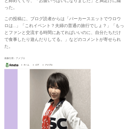
と締めくくり、「お腹いっぱいになりました」と満足げに綴
った。
この投稿に、ブログ読者からは「パーカースエットでウロウ
ロは…」「これイベント？夫婦の普通の旅行でしょ？」「もっ
とファンと交流する時間にあてればいいのに、自分たちだけ
で食事したり遊んだりしてる。」などのコメントが寄せられ
た。
画像引用：アメブロ