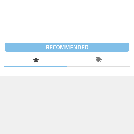
RECOMMENDED