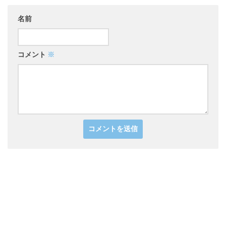
名前
コメント
※