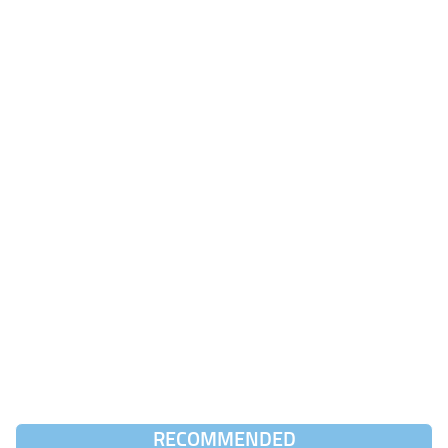
RECOMMENDED