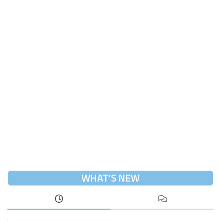
WHAT’S NEW