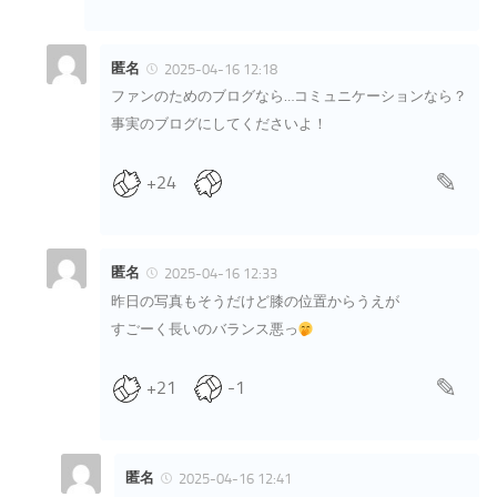
匿名
2025-04-16 12:18
ファンのためのブログなら…コミュニケーションなら？
事実のブログにしてくださいよ！
+24
匿名
2025-04-16 12:33
昨日の写真もそうだけど膝の位置からうえが
すごーく長いのバランス悪っ
+21
-1
匿名
2025-04-16 12:41