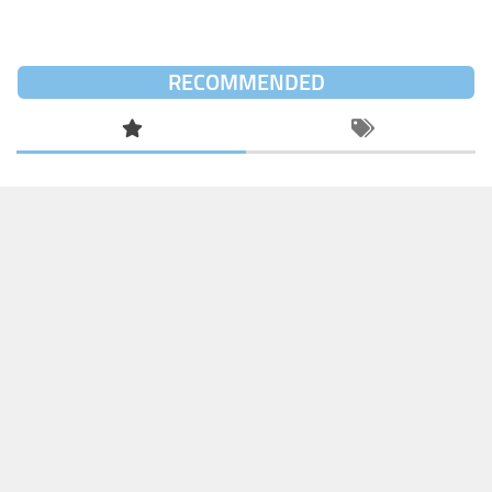
RECOMMENDED