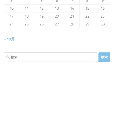
3
4
5
6
7
8
9
10
11
12
13
14
15
16
17
18
19
20
21
22
23
24
25
26
27
28
29
30
31
« 10月
検
索: