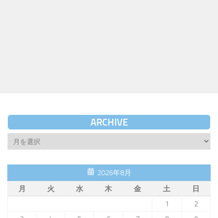
ARCHIVE
Archive
2026年8月
月
火
水
木
金
土
日
1
2