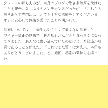
タレントの堀ちえみが、自身のブログで巻き爪治療を受けた
ことを報告。久しぶりのメンテナンスだったが、「こちらの
巻き爪ケア専門店は、とても丁寧な治療をしてくださいま
す」と安心して施術を受けたことを明かした。
治療については、「先生もやさしくて痛くない治療」とし、
ワイヤー矯正の効果で「巻き爪もだんだんと真っ直ぐになっ
てきました。あんなに食い込んでいたのだけど」と経過が順
調であることを伝えた。「これでまた暫くは大丈夫。本日も
ありがとうございました」と、施術に感謝の気持ちを綴っ
た。