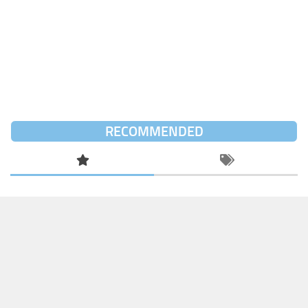
RECOMMENDED