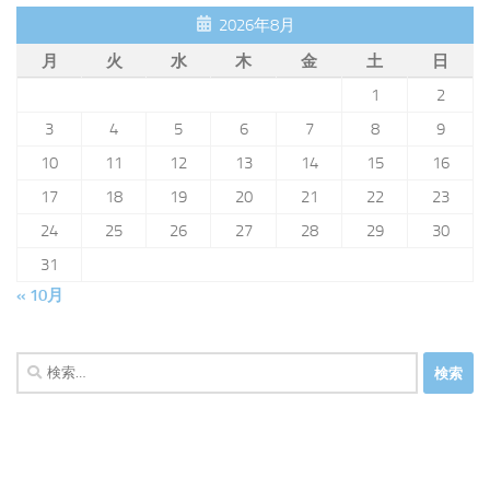
2026年8月
月
火
水
木
金
土
日
1
2
3
4
5
6
7
8
9
10
11
12
13
14
15
16
17
18
19
20
21
22
23
24
25
26
27
28
29
30
31
« 10月
検
索: