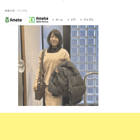
画像引用：アメブロ