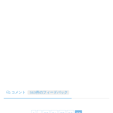
コメント
563件のフィードバック