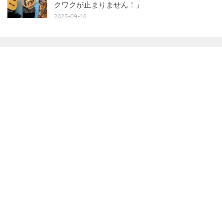
クワクが止まりません！」
2025-09-18