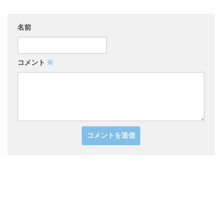
名前
コメント
※