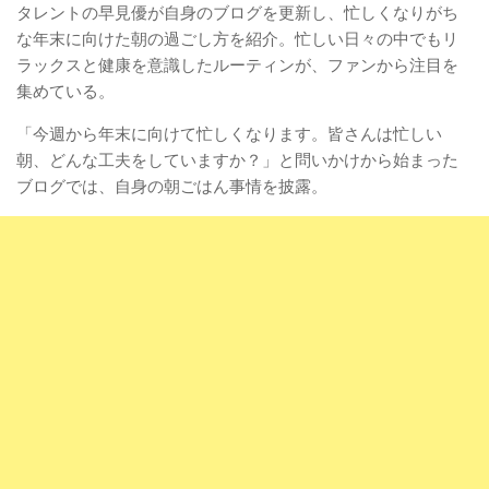
タレントの早見優が自身のブログを更新し、忙しくなりがち
な年末に向けた朝の過ごし方を紹介。忙しい日々の中でもリ
ラックスと健康を意識したルーティンが、ファンから注目を
集めている。
「今週から年末に向けて忙しくなります。皆さんは忙しい
朝、どんな工夫をしていますか？」と問いかけから始まった
ブログでは、自身の朝ごはん事情を披露。