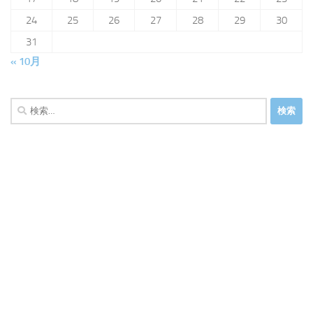
24
25
26
27
28
29
30
31
« 10月
検
索: