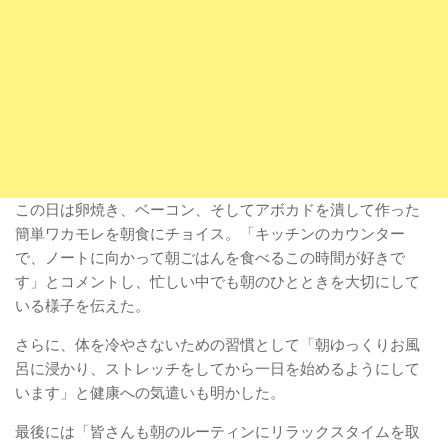
この日は卵焼き、ベーコン、そしてアボカドを潰して作った
簡単ワカモレを朝食にチョイス。「キッチンのカウンター
で、ノートに向かって朝ごはんを食べるこの時間が好きで
す」とコメントし、忙しい中でも朝のひとときを大切にして
いる様子を伝えた。
さらに、体を冷やさないための習慣として「朝ゆっくりお風
呂に浸かり、ストレッチをしてから一日を始めるようにして
います」と健康への気遣いも明かした。
最後には「皆さんも朝のルーティンにリラックスタイムを取