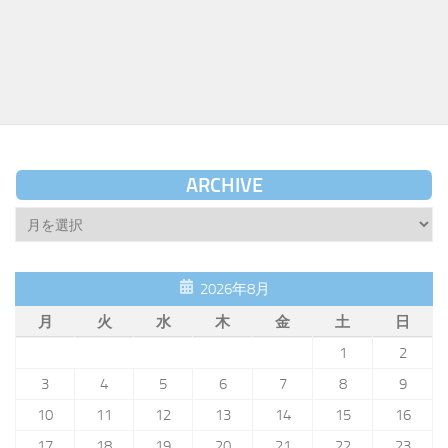
ARCHIVE
Archive
2026年8月
月
火
水
木
金
土
日
1
2
3
4
5
6
7
8
9
10
11
12
13
14
15
16
17
18
19
20
21
22
23