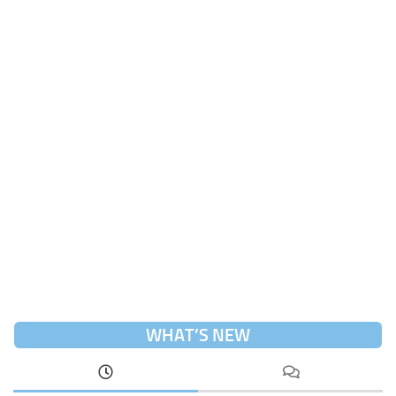
WHAT’S NEW