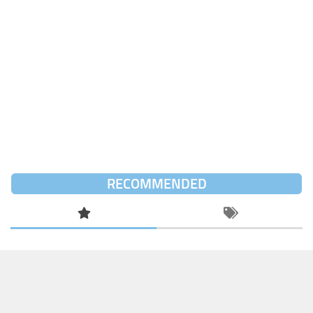
RECOMMENDED