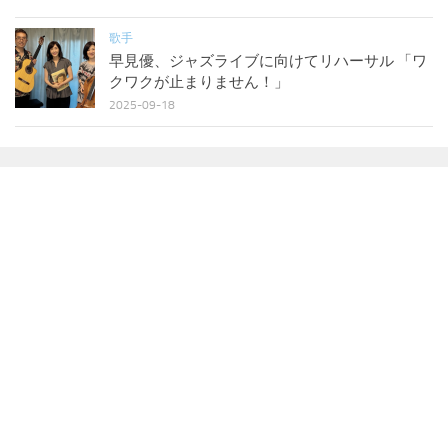
歌手
早見優、ジャズライブに向けてリハーサル 「ワ
クワクが止まりません！」
2025-09-18