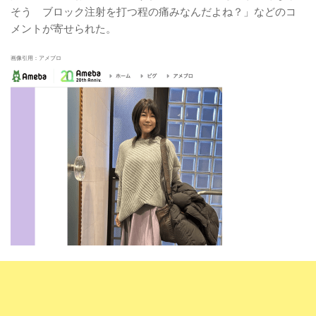
そう ブロック注射を打つ程の痛みなんだよね？」などのコ
メントが寄せられた。
画像引用：アメブロ