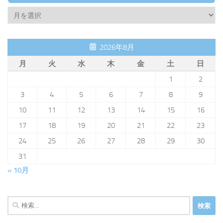
Archive
2026年8月
月
火
水
木
金
土
日
1
2
3
4
5
6
7
8
9
10
11
12
13
14
15
16
17
18
19
20
21
22
23
24
25
26
27
28
29
30
31
« 10月
検
索: