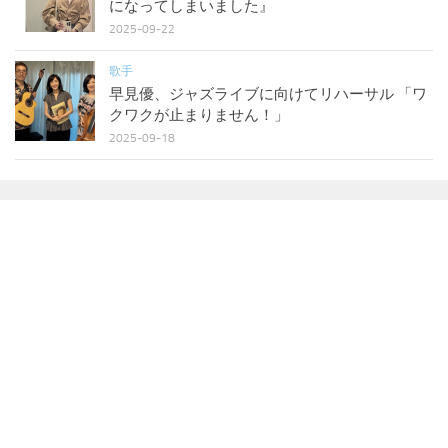
になってしまいました』
2025-09-22
歌手
早見優、ジャズライブに向けてリハーサル 「ワ
クワクが止まりません！」
2025-09-18