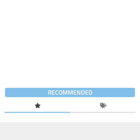
RECOMMENDED