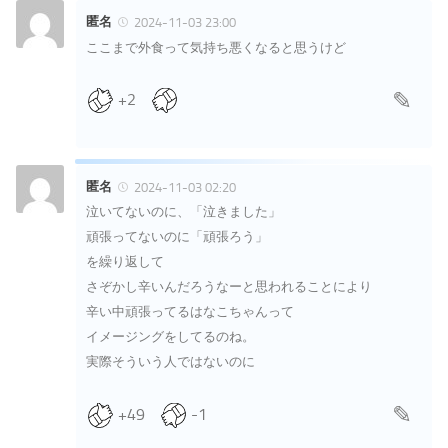
匿名
2024-11-03 23:00
ここまで外食って気持ち悪くなると思うけど
+2
匿名
2024-11-03 02:20
泣いてないのに、「泣きました」
頑張ってないのに「頑張ろう」
を繰り返して
さぞかし辛いんだろうなーと思われることにより
辛い中頑張ってるはなこちゃんって
イメージングをしてるのね。
実際そういう人ではないのに
+49
-1