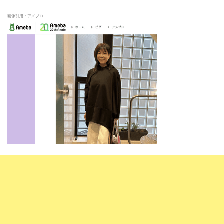
画像引用：アメブロ