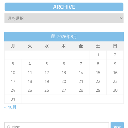
ARCHIVE
Archive
2026年8月
月
火
水
木
金
土
日
1
2
3
4
5
6
7
8
9
10
11
12
13
14
15
16
17
18
19
20
21
22
23
24
25
26
27
28
29
30
31
« 10月
検