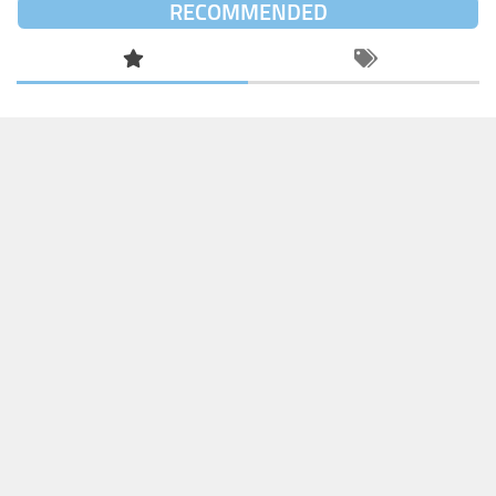
RECOMMENDED