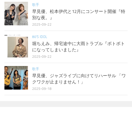
歌手
早見優、松本伊代と12月にコンサート開催『特
別な夜。』
2025-09-22
80'S IDOL
堀ちえみ、帰宅途中に大雨トラブル『ボトボト
になってしまいました』
2025-09-22
歌手
早見優、ジャズライブに向けてリハーサル 「ワ
クワクが止まりません！」
2025-09-18