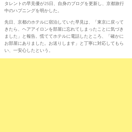
タレントの早見優が25日、自身のブログを更新し、京都旅行
中のハプニングを明かした。
先日、京都のホテルに宿泊していた早見は、「東京に戻って
きたら、ヘアアイロンを部屋に忘れてしまったことに気づき
ました」と報告。慌ててホテルに電話したところ、「確かに
お部屋にありました。お送りします」と丁寧に対応してもら
い、一安心したという。