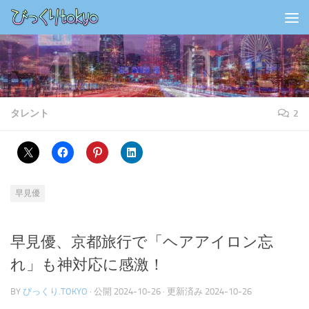
コンテンツの下
タレント
2
早見優
早見優、京都旅行で「ヘアアイロン忘
れ」も神対応に感激！
BY
びっくり.TOKYO
· 公開
2024-10-26
· 更新済み
2024-10-26