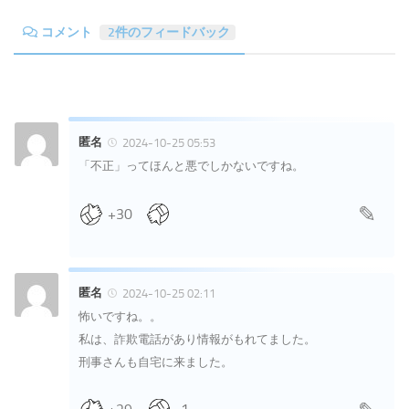
コメント
2件のフィードバック
匿名
2024-10-25 05:53
「不正」ってほんと悪でしかないですね。
+30
匿名
2024-10-25 02:11
怖いですね。。
私は、詐欺電話があり情報がもれてました。
刑事さんも自宅に来ました。