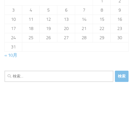
1
2
3
4
5
6
7
8
9
10
11
12
13
14
15
16
17
18
19
20
21
22
23
24
25
26
27
28
29
30
31
« 10月
検
索: