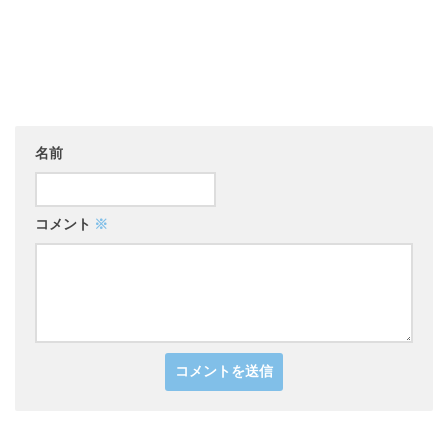
名前
コメント
※