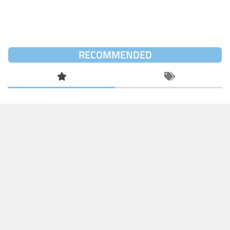
RECOMMENDED