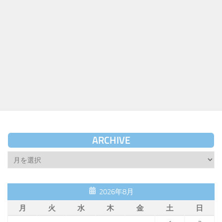
ARCHIVE
Archive
2026年8月
月
火
水
木
金
土
日