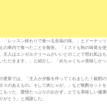
、「レッスン終わりで食べる至福の味。」とドーナッツ
えの車内で食べたことを報告。「ミスドも秋の味覚を使
。主人はエンゼルクリームがいいとのことで照れ私はも
いただきます。」と紹介し、「めちゃくちゃ美味しかっ
の更新では、「主人が夕飯を作ってくれました！銀鱈の
タスのあえもの。そして肉じゃが。」など晩酌セットを
こもった、愛情たっぷりのおかず。とても美味しい健康
りがとう」と感謝した。