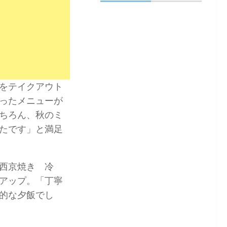
をテイクアウト
ったメニューが
ちろん、秋のミ
たです」と満足
西京焼き 冷
アップ。「丁寧
的な夕飯でし