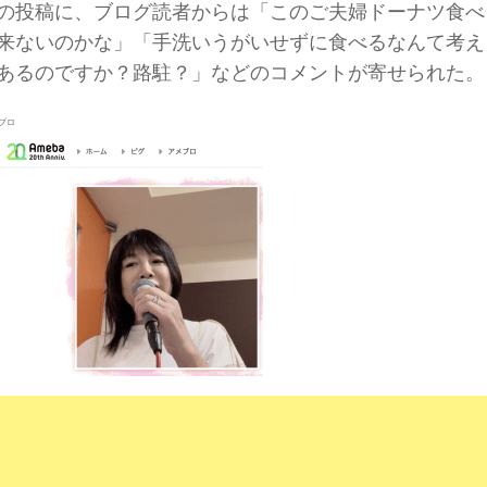
の投稿に、ブログ読者からは「このご夫婦ドーナツ食べ
来ないのかな」「手洗いうがいせずに食べるなんて考え
あるのですか？路駐？」などのコメントが寄せられた。
ブロ