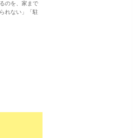
るのを、家まで
られない」「駐