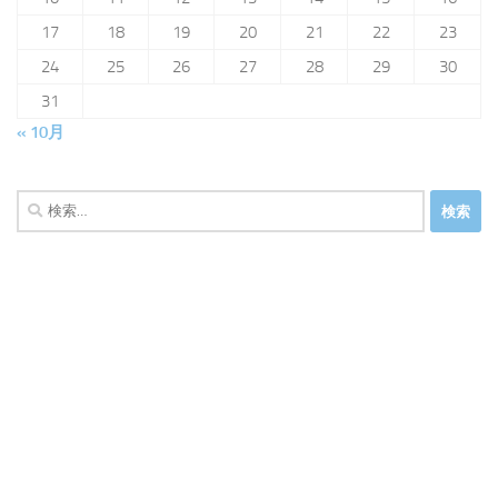
17
18
19
20
21
22
23
24
25
26
27
28
29
30
31
« 10月
検
索: