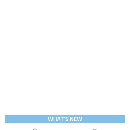
WHAT’S NEW