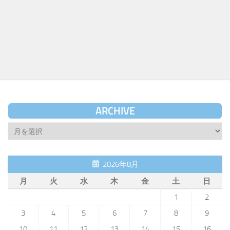
ARCHIVE
Archive
2026年8月
月
火
水
木
金
土
日
1
2
3
4
5
6
7
8
9
10
11
12
13
14
15
16