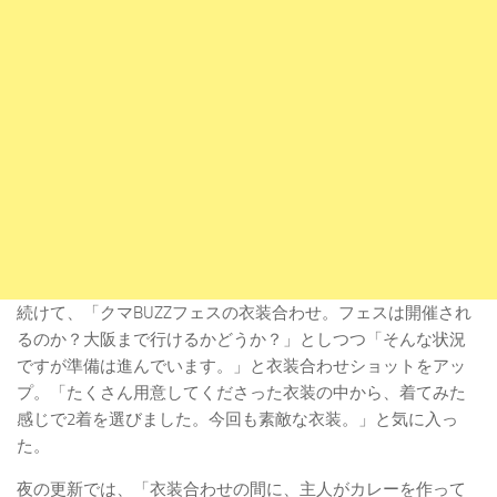
続けて、「クマBUZZフェスの衣装合わせ。フェスは開催され
るのか？大阪まで行けるかどうか？」としつつ「そんな状況
ですが準備は進んでいます。」と衣装合わせショットをアッ
プ。「たくさん用意してくださった衣装の中から、着てみた
感じで2着を選びました。今回も素敵な衣装。」と気に入っ
た。
夜の更新では、「衣装合わせの間に、主人がカレーを作って