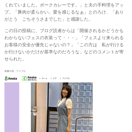
くれていました。ポークカレーです。」と夫の手料理をアッ
プ。「豚肉が柔らかい。愛を感じるなぁ」とのろけ、「あり
がとう ごちそうさまでした」と感謝した。
この日の投稿に、ブログ読者からは「開催されるかどうかも
わからないフェスの衣装って・・・」「フェスより来られる
お客様の安全が優先じゃないの？」「この方は 私が行ける
か行けないかだけが基準なのだろうな」などのコメントが寄
せられた。
画像引用：アメブロ