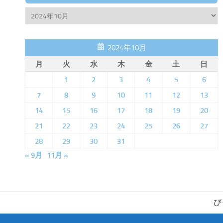
Archive
2024年10月
月
火
水
木
金
土
日
1
2
3
4
5
6
7
8
9
10
11
12
13
14
15
16
17
18
19
20
21
22
23
24
25
26
27
28
29
30
31
« 9月
11月 »
び