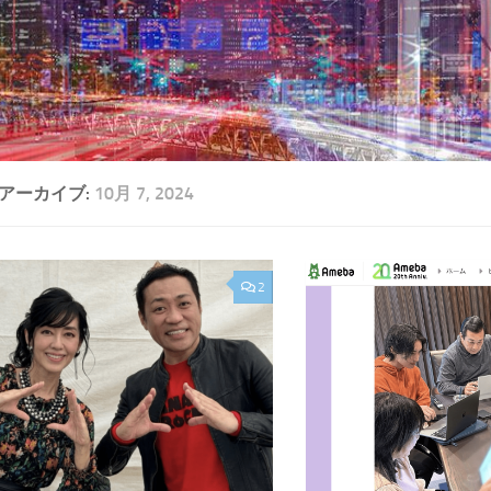
アーカイブ:
10月 7, 2024
2