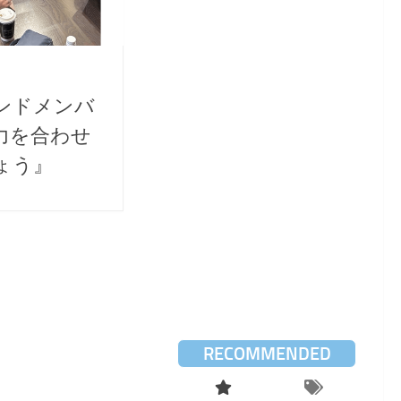
ンドメンバ
力を合わせ
ょう』
RECOMMENDED