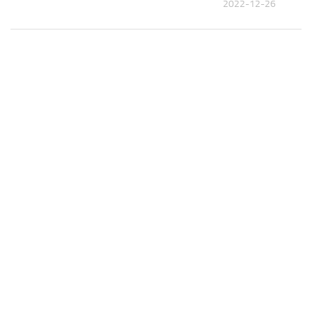
2022-12-26