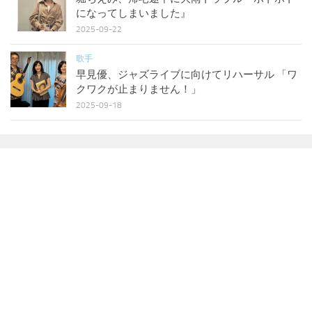
になってしまいました』
2025-09-22
歌手
早見優、ジャズライブに向けてリハーサル 「ワ
クワクが止まりません！」
2025-09-18