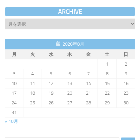
ARCHIVE
Archive
2026年8月
月
火
水
木
金
土
日
1
2
3
4
5
6
7
8
9
10
11
12
13
14
15
16
17
18
19
20
21
22
23
24
25
26
27
28
29
30
31
« 10月