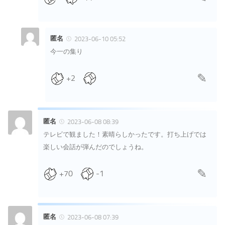
匿名
2023-06-10 05:52
今一の集り
+2
匿名
2023-06-08 08:39
テレビで観ました！素晴らしかったです。打ち上げでは
楽しい会話が弾んだのでしょうね。
+70
-1
匿名
2023-06-08 07:39