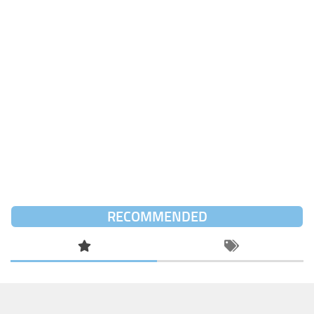
RECOMMENDED