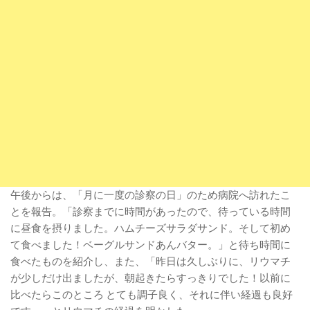
午後からは、「月に一度の診察の日」のため病院へ訪れたこ
とを報告。「診察までに時間があったので、待っている時間
に昼食を摂りました。ハムチーズサラダサンド。そして初め
て食べました！ベーグルサンドあんバター。」と待ち時間に
食べたものを紹介し、また、「昨日は久しぶりに、リウマチ
が少しだけ出ましたが、朝起きたらすっきりでした！以前に
比べたらこのところ とても調子良く、それに伴い経過も良好