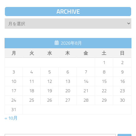
ARCHIVE
Archive
2026年8月
月
火
水
木
金
土
日
1
2
3
4
5
6
7
8
9
10
11
12
13
14
15
16
17
18
19
20
21
22
23
24
25
26
27
28
29
30
31
« 10月