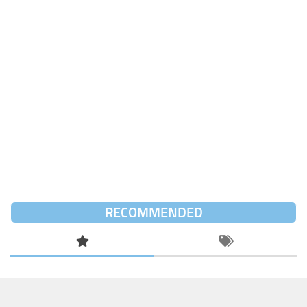
RECOMMENDED