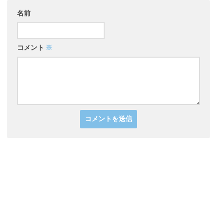
名前
コメント
※