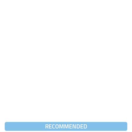
RECOMMENDED