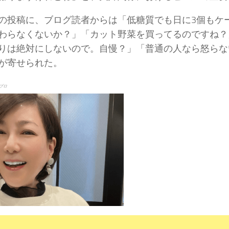
の投稿に、ブログ読者からは「低糖質でも日に3個もケ
わらなくないか？」「カット野菜を買ってるのですね？
りは絶対にしないので。自慢？」「普通の人なら怒らな
が寄せられた。
ブロ