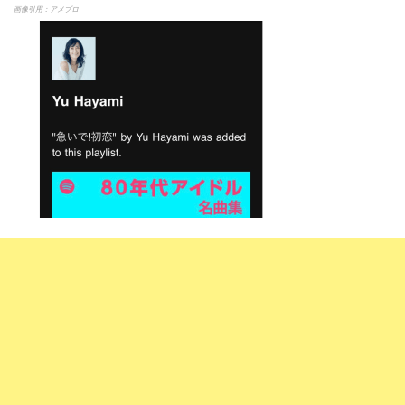
画像引用：アメブロ