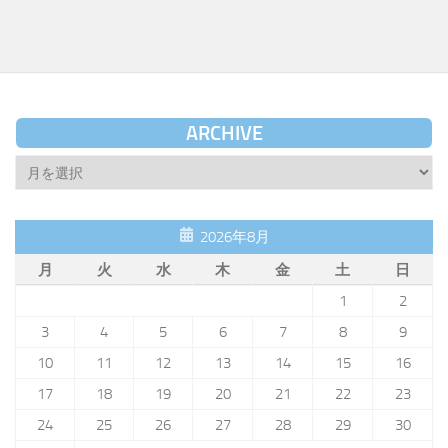
ARCHIVE
Archive
2026年8月
月
火
水
木
金
土
日
1
2
3
4
5
6
7
8
9
10
11
12
13
14
15
16
17
18
19
20
21
22
23
24
25
26
27
28
29
30