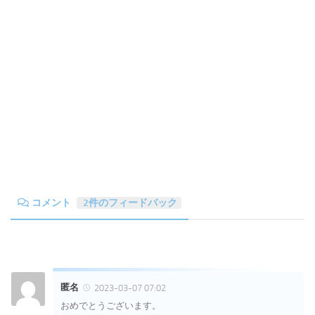
コメント
2件のフィードバック
匿名
2023-03-07 07:02
おめでとうございます。