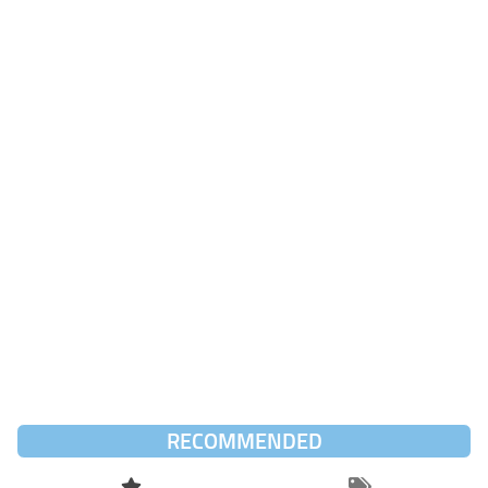
RECOMMENDED