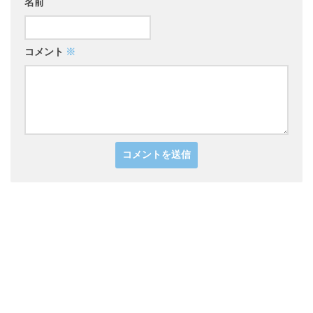
名前
コメント
※