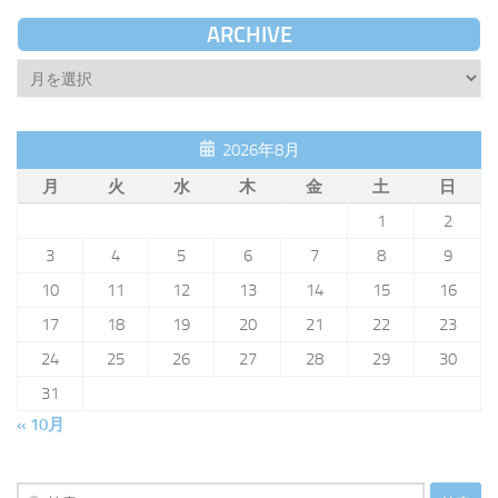
ARCHIVE
Archive
2026年8月
月
火
水
木
金
土
日
1
2
3
4
5
6
7
8
9
10
11
12
13
14
15
16
17
18
19
20
21
22
23
24
25
26
27
28
29
30
31
« 10月
検