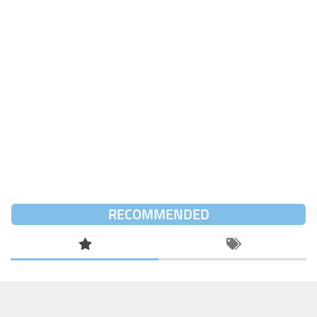
RECOMMENDED