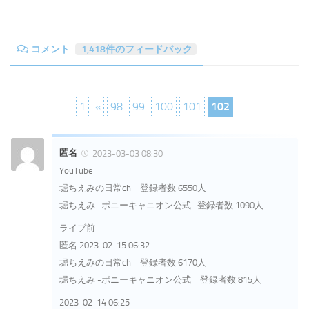
コメント
1,418件のフィードバック
1
«
98
99
100
101
102
匿名
2023-03-03 08:30
YouTube
堀ちえみの日常ch 登録者数 6550人
堀ちえみ -ポニーキャニオン公式- 登録者数 1090人
ライブ前
匿名 2023-02-15 06:32
堀ちえみの日常ch 登録者数 6170人
堀ちえみ -ポニーキャニオン公式 登録者数 815人
2023-02-14 06:25