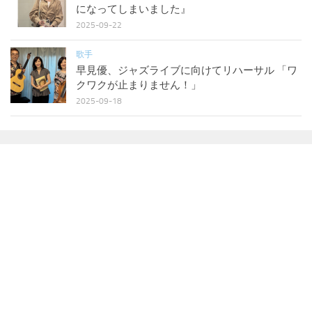
になってしまいました』
2025-09-22
歌手
早見優、ジャズライブに向けてリハーサル 「ワ
クワクが止まりません！」
2025-09-18