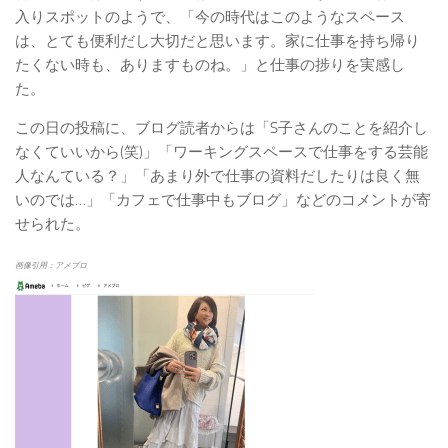
入りスポットのようで、「今の時代はこのようなスペース
は、とても便利だし大切だと思います。家に仕事を持ち帰り
たくない時も、ありますものね。」と仕事の捗りを実感し
た。
この日の投稿に、ブログ読者からは「S子さんのことを紹介し
なくていいから(笑)」「ワーキングスペースで仕事をする芸能
人なんている？」「あまり外で仕事の資料だしたりは良く無
いのでは…」「カフェで仕事中もブログ」などのコメントが寄
せられた。
画像引用：アメブロ