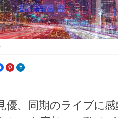
ト
見優、同期のライブに感