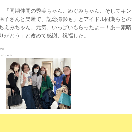
、「同期仲間の秀美ちゃん、めぐみちゃん、そしてキン
保子さんと楽屋で、記念撮影も」とアイドル同期らとの
ちえみちゃん、元気、いっぱいもらったよー！あー素晴
りがとう」と改めて感謝、祝福した。
ブロ