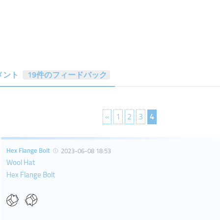
メント
19件のフィードバック
«
1
2
3
4
Hex Flange Bolt
2023-06-08 18:53
Wool Hat
Hex Flange Bolt