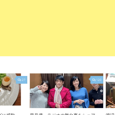
27
120