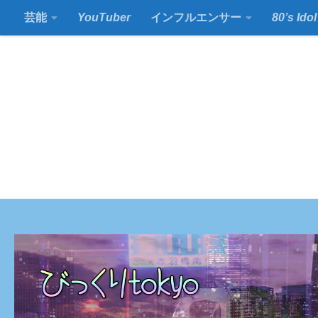
芸能
YouTuber
インフルエンサー
80’s Idol
コンテンツの下