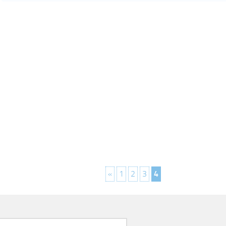
«
1
2
3
4