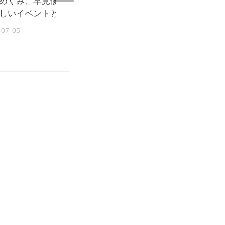
めぐみ、早見優とズンバ共演
早見優、偶然の再会で感
しいイベントとなりました』
れ？きれいな人だなぁ』
-07-05
2025-01-25