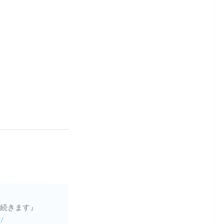
続きます』
/