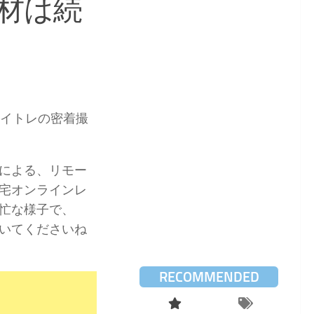
材は続
ボイトレの密着撮
による、リモー
宅オンラインレ
忙な様子で、
いてくださいね
RECOMMENDED