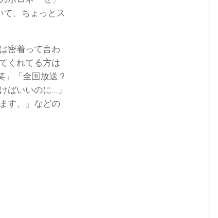
いて、ちょっとス
は密着って言わ
てくれてる方は
笑」「全国放送？
けばいいのに…」
ます。」などの