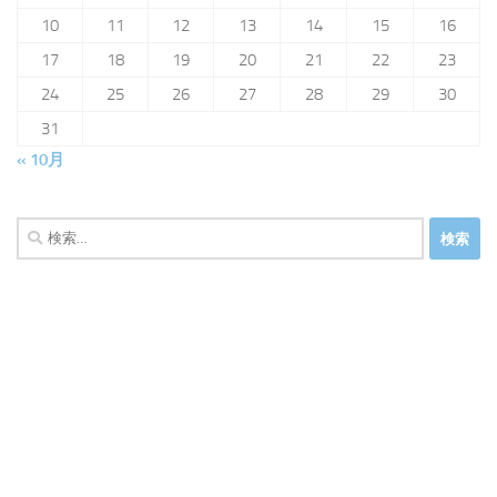
10
11
12
13
14
15
16
17
18
19
20
21
22
23
24
25
26
27
28
29
30
31
« 10月
検
索: