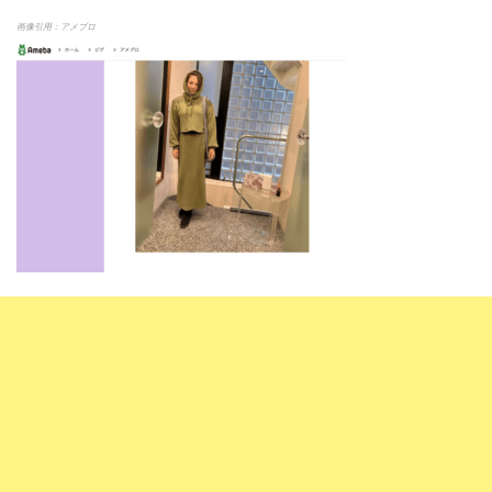
画像引用：アメブロ