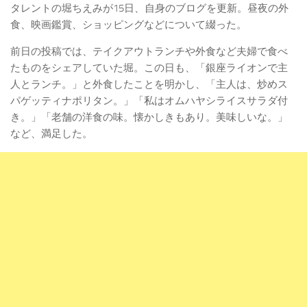
タレントの堀ちえみが15日、自身のブログを更新。昼夜の外
食、映画鑑賞、ショッピングなどについて綴った。
前日の投稿では、テイクアウトランチや外食など夫婦で食べ
たものをシェアしていた堀。この日も、「銀座ライオンで主
人とランチ。」と外食したことを明かし、「主人は、炒めス
パゲッティナポリタン。」「私はオムハヤシライスサラダ付
き。」「老舗の洋食の味。懐かしきもあり。美味しいな。」
など、満足した。