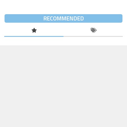
RECOMMENDED