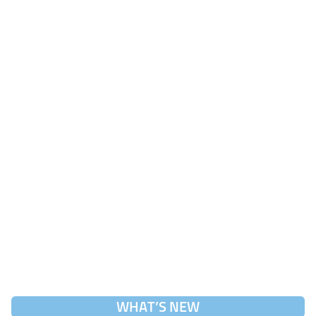
WHAT’S NEW