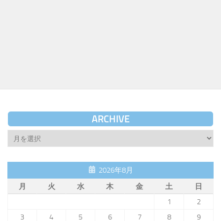
ARCHIVE
Archive
2026年8月
月
火
水
木
金
土
日
1
2
3
4
5
6
7
8
9