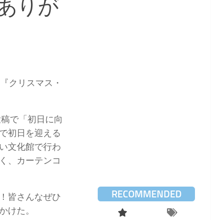
ありが
ル『クリスマス・
投稿で「初日に向
で初日を迎える
い文化館で行わ
く、カーテンコ
RECOMMENDED
！皆さんなぜひ
かけた。