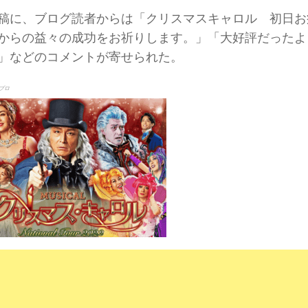
稿に、ブログ読者からは「クリスマスキャロル 初日お
からの益々の成功をお祈りします。」「大好評だったよ
」などのコメントが寄せられた。
ブロ