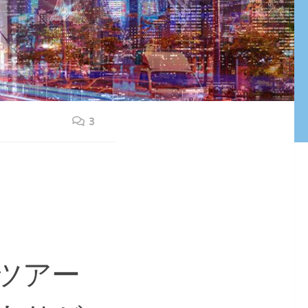
3
ツアー