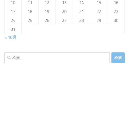
10
11
12
13
14
15
16
17
18
19
20
21
22
23
24
25
26
27
28
29
30
31
« 10月
検
索: