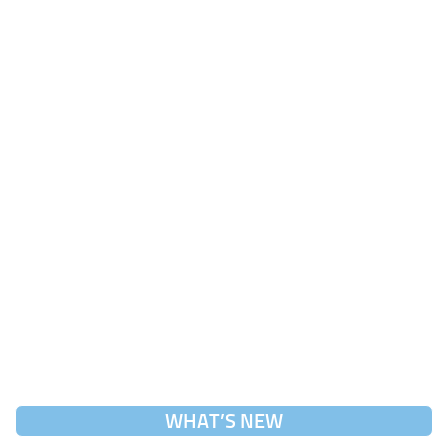
WHAT’S NEW