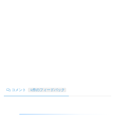
コメント
4件のフィードバック