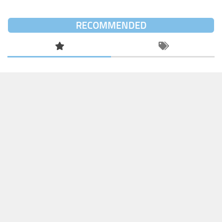
RECOMMENDED