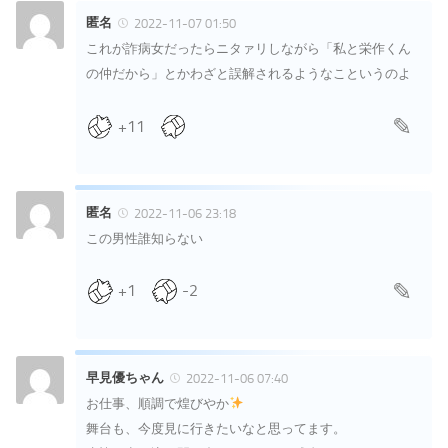
匿名
2022-11-07 01:50
これが詐病女だったらニタァリしながら「私と栄作くん
の仲だから」とかわざと誤解されるようなこというのよ
+11
匿名
2022-11-06 23:18
この男性誰知らない
+1
-2
早見優ちゃん
2022-11-06 07:40
お仕事、順調で煌びやか
舞台も、今度見に行きたいなと思ってます。