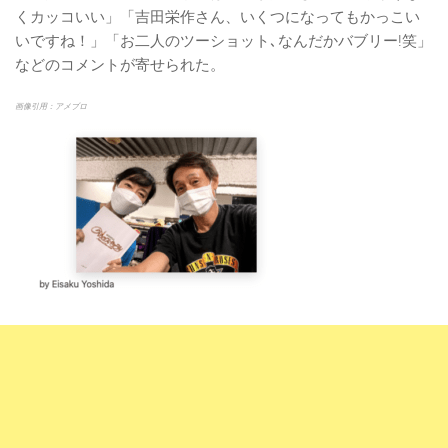
くカッコいい」「吉田栄作さん、いくつになってもかっこい
いですね！」「お二人のツーショット､なんだかバブリー!笑」
などのコメントが寄せられた。
画像引用：アメブロ