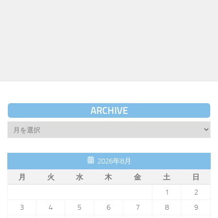
ARCHIVE
Archive
2026年8月
月
火
水
木
金
土
日
1
2
3
4
5
6
7
8
9