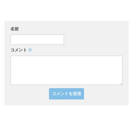
名前
コメント
※