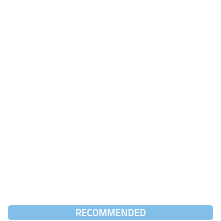
RECOMMENDED