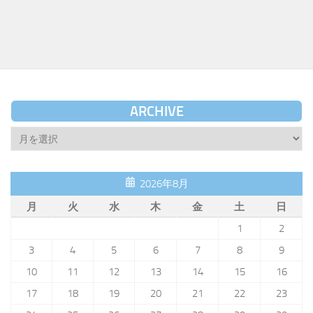
ARCHIVE
Archive
2026年8月
月
火
水
木
金
土
日
1
2
3
4
5
6
7
8
9
10
11
12
13
14
15
16
17
18
19
20
21
22
23