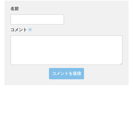
名前
コメント
※