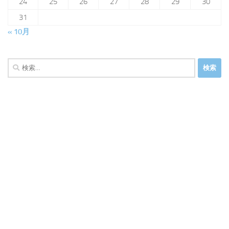
24
25
26
27
28
29
30
31
« 10月
検
索: