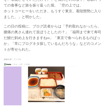
ての食事など旅を振り返った堀。「空の上では、
ホットコーヒーをいただき。もうすぐ東京。着陸態勢に入り
ました。」と明かした。
この日の投稿に、ブログ読者からは「予約取れなかったら、
腰痛の奥さん連れて並ぼうとしたの？」「福岡まで来て寿司
だ鰻だ斜め上を行きますねw」「東京で食べられるものばっ
か」「常にブログネタ探しているんだろうな」などのコメン
トが寄せられた。
画像引用：アメブロ