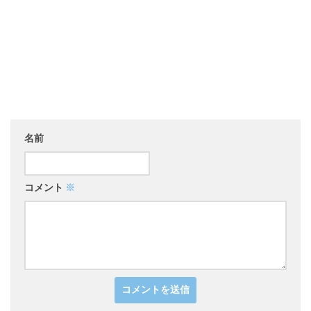
名前
コメント
※