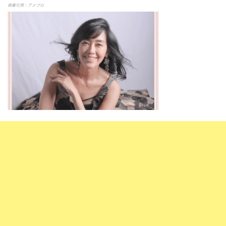
画像引用：アメブロ