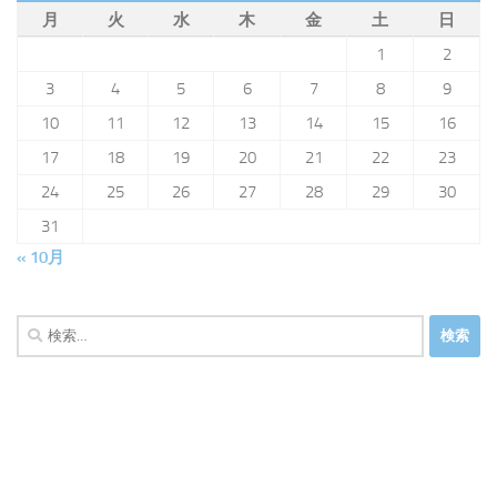
月
火
水
木
金
土
日
1
2
3
4
5
6
7
8
9
10
11
12
13
14
15
16
17
18
19
20
21
22
23
24
25
26
27
28
29
30
31
« 10月
検
索: