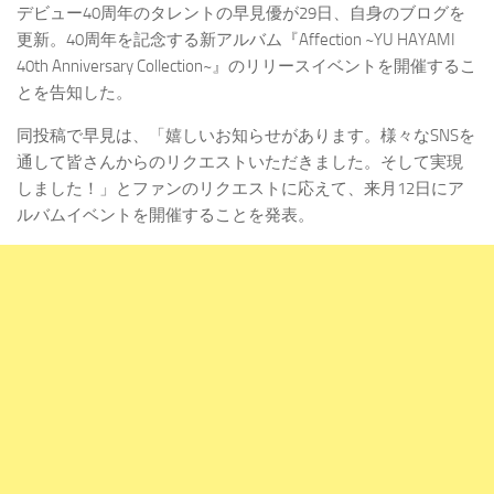
デビュー40周年のタレントの早見優が29日、自身のブログを
更新。40周年を記念する新アルバム『Affection ~YU HAYAMI
40th Anniversary Collection~』のリリースイベントを開催するこ
とを告知した。
同投稿で早見は、「嬉しいお知らせがあります。様々なSNSを
通して皆さんからのリクエストいただきました。そして実現
しました！」とファンのリクエストに応えて、来月12日にア
ルバムイベントを開催することを発表。