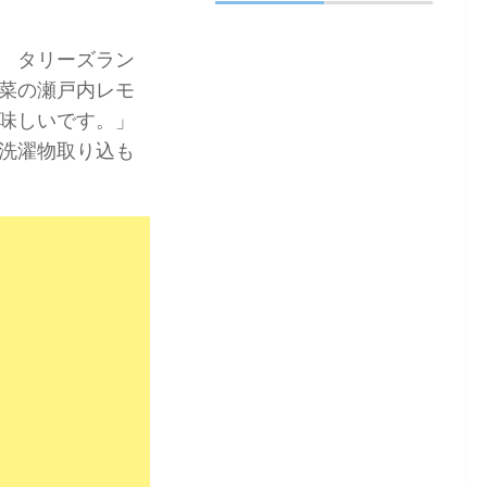
 タリーズラン
菜の瀬戸内レモ
味しいです。」
洗濯物取り込も