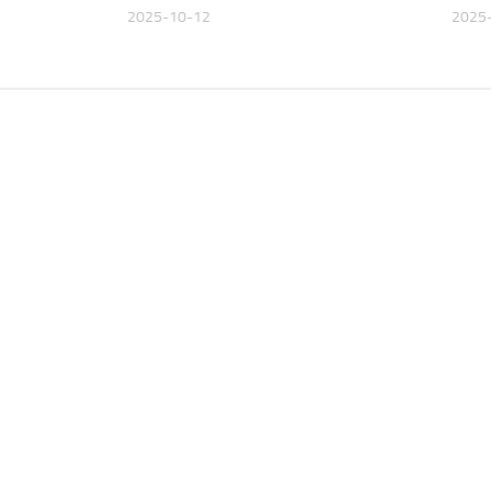
2025-10-12
2025