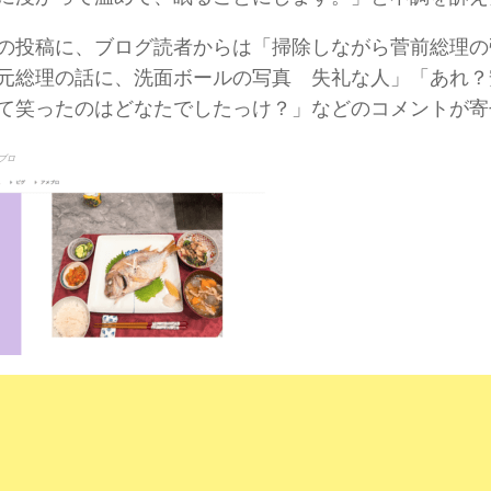
の投稿に、ブログ読者からは「掃除しながら菅前総理の
元総理の話に、洗面ボールの写真 失礼な人」「あれ？
て笑ったのはどなたでしたっけ？」などのコメントが寄
ブロ