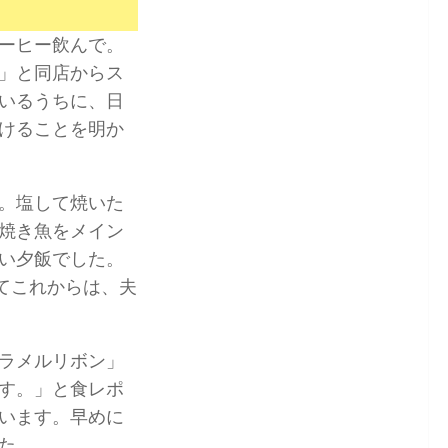
ーヒー飲んで。
」と同店からス
いるうちに、日
けることを明か
。塩して焼いた
焼き魚をメイン
い夕飯でした。
てこれからは、夫
ラメルリボン」
す。」と食レポ
います。早めに
た。