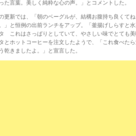
った言葉。美しく純粋な心の声。」とコメントした。
の更新では、「朝のベーグルが、結構お腹持ち良くてね
。」と恒例の出前ランチをアップ。「釜揚げしらすと水
タ これはさっぱりとしていて、やさしい味でとても美
タとホットコーヒーを注文したようで、「これ食べたら
う乾きましたよ。」と宣言した。