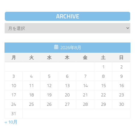
ARCHIVE
Archive
2026年8月
月
火
水
木
金
土
日
1
2
3
4
5
6
7
8
9
10
11
12
13
14
15
16
17
18
19
20
21
22
23
24
25
26
27
28
29
30
31
« 10月