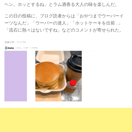
ヘン。ホッとするね」とラム酒香る大人の味を楽しんだ。
この日の投稿に、ブログ読者からは「おやつまでウーバーイ
ーツなんだ」「ウーバーの達人」「ホットケーキを出前…」
「流石に熱々はないですね」などのコメントが寄せられた。
画像引用：アメブロ