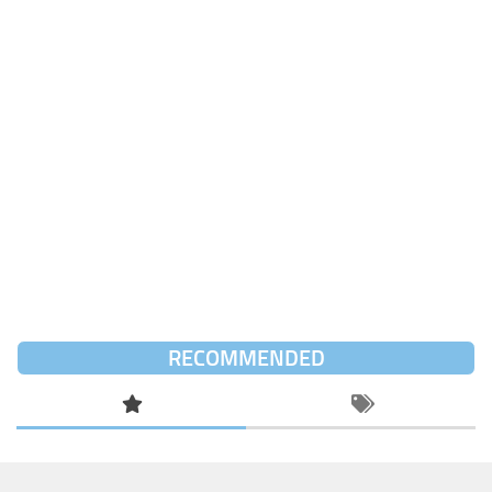
RECOMMENDED