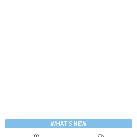
WHAT’S NEW