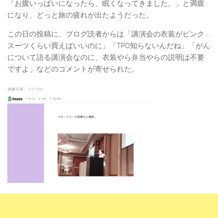
「お腹いっぱいになったら、眠くなってきました。」と満腹
になり、どっと旅の疲れが出たようだった。
この日の投稿に、ブログ読者からは「講演会の衣装がピンク…
スーツくらい買えばいいのに」「TPO知らないんだね」「がん
について語る講演会なのに、衣装やら弁当やらの説明は不要
ですよ」などのコメントが寄せられた。
画像引用：アメブロ