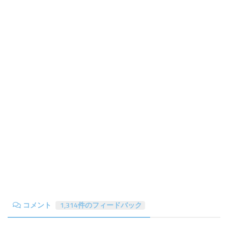
コメント
1,314件のフィードバック