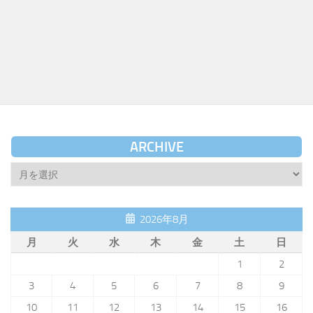
ARCHIVE
Archive
2026年8月
月
火
水
木
金
土
日
1
2
3
4
5
6
7
8
9
10
11
12
13
14
15
16