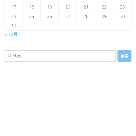
17
18
19
20
21
22
23
24
25
26
27
28
29
30
31
« 10月
検
索: