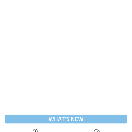
WHAT’S NEW