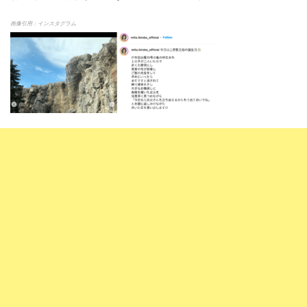
画像引用：インスタグラム