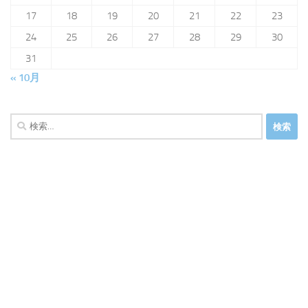
17
18
19
20
21
22
23
24
25
26
27
28
29
30
31
« 10月
検
索: