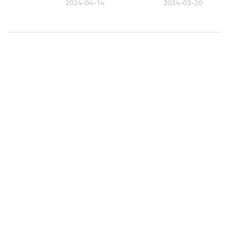
26
2024-04-14
2024-03-20