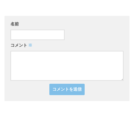
名前
コメント
※