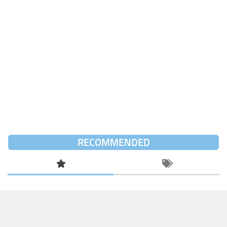
RECOMMENDED