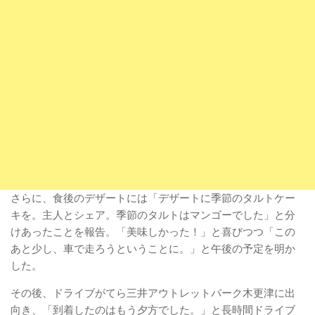
さらに、食後のデザートには「デザートに季節のタルトケー
キを。主人とシェア。季節のタルトはマンゴーでした」と分
けあったことを報告。「美味しかった！」と喜びつつ「この
あと少し、車で走ろうということに。」と午後の予定を明か
した。
その後、ドライブがてら三井アウトレットパーク木更津に出
向き、「到着したのはもう夕方でした。」と長時間ドライブ