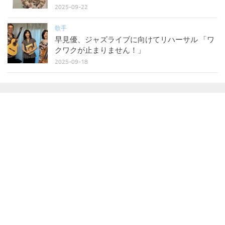
2025-09-22
歌手
早見優、ジャズライブに向けてリハーサル 「ワ
クワクが止まりません！」
2025-09-18