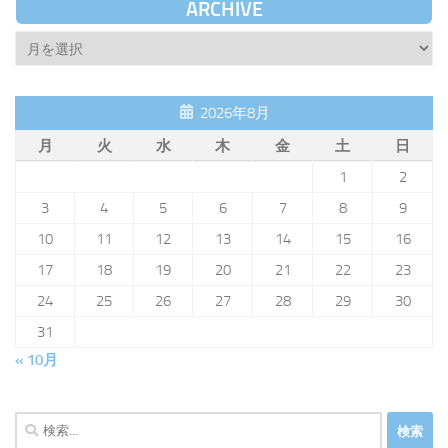
ARCHIVE
Archive
2026年8月
月
火
水
木
金
土
日
1
2
3
4
5
6
7
8
9
10
11
12
13
14
15
16
17
18
19
20
21
22
23
24
25
26
27
28
29
30
31
« 10月
検
索: