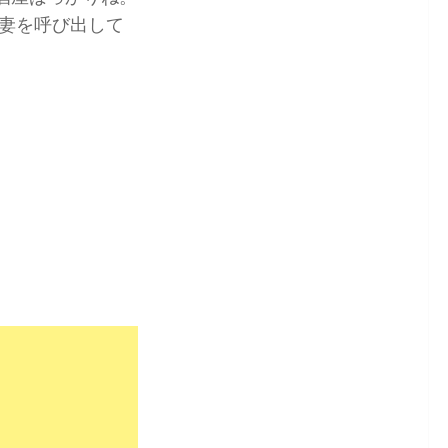
妻を呼び出して