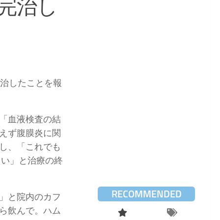
完治し
完治したことを報
「血液検査の結
えず腹膜炎に関
し、「これでも
さい」と治療の終
RECOMMENDED
」と院内のカフ
ら飲んで。ハム