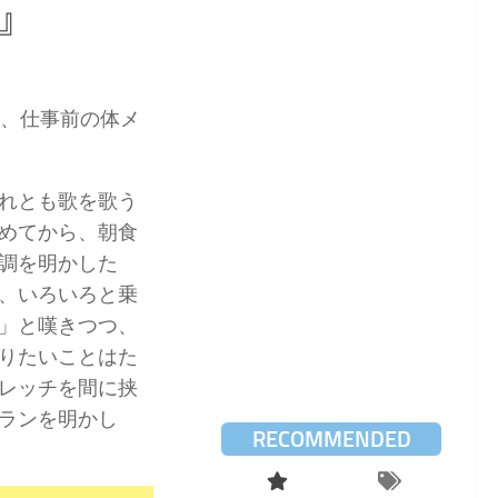
』
チ、仕事前の体メ
れとも歌を歌う
めてから、朝食
調を明かした
、いろいろと乗
」と嘆きつつ、
りたいことはた
レッチを間に挟
ランを明かし
RECOMMENDED