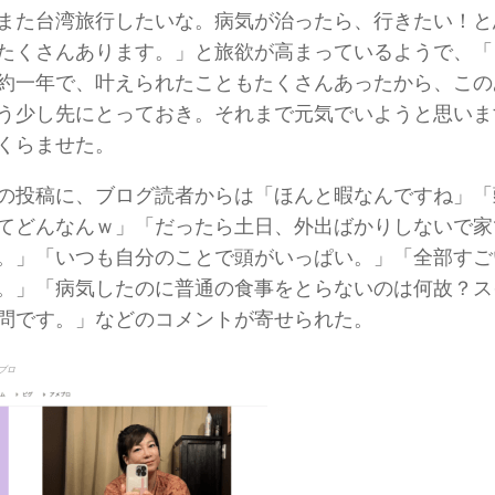
また台湾旅行したいな。病気が治ったら、行きたい！と
たくさんあります。」と旅欲が高まっているようで、「
約一年で、叶えられたこともたくさんあったから、この
う少し先にとっておき。それまで元気でいようと思いま
くらませた。
の投稿に、ブログ読者からは「ほんと暇なんですね」「
てどんなんｗ」「だったら土日、外出ばかりしないで家
。」「いつも自分のことで頭がいっぱい。」「全部すご
。」「病気したのに普通の食事をとらないのは何故？ス
問です。」などのコメントが寄せられた。
ブロ