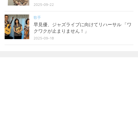
2025-09-22
歌手
早見優、ジャズライブに向けてリハーサル 「ワ
クワクが止まりません！」
2025-09-18