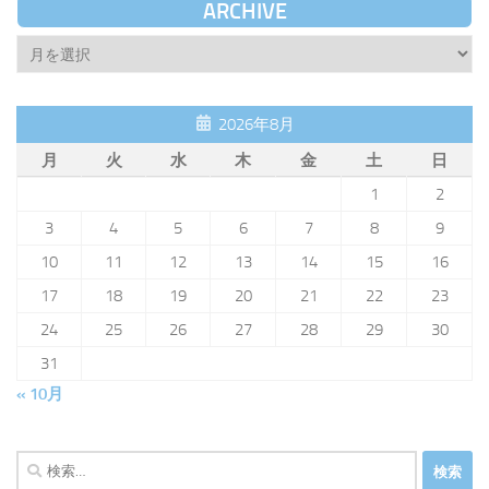
ARCHIVE
Archive
2026年8月
月
火
水
木
金
土
日
1
2
3
4
5
6
7
8
9
10
11
12
13
14
15
16
17
18
19
20
21
22
23
24
25
26
27
28
29
30
31
« 10月
検