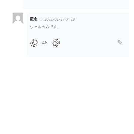
匿名
2022-02-27 01:29
ウェルカムです。
+48