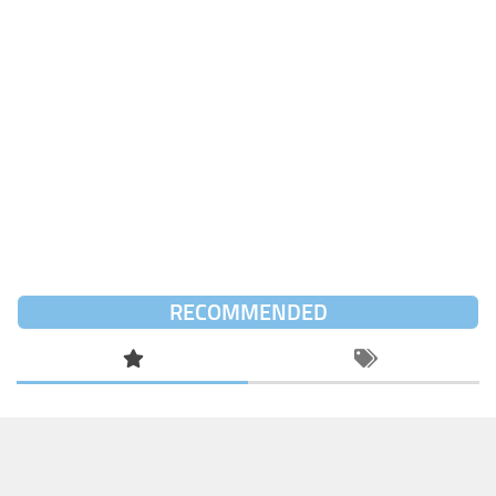
RECOMMENDED