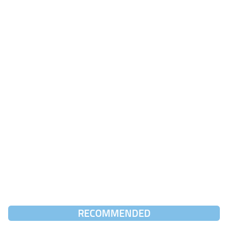
RECOMMENDED