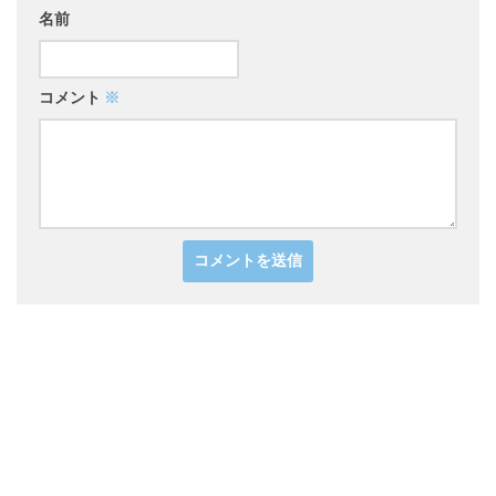
名前
コメント
※