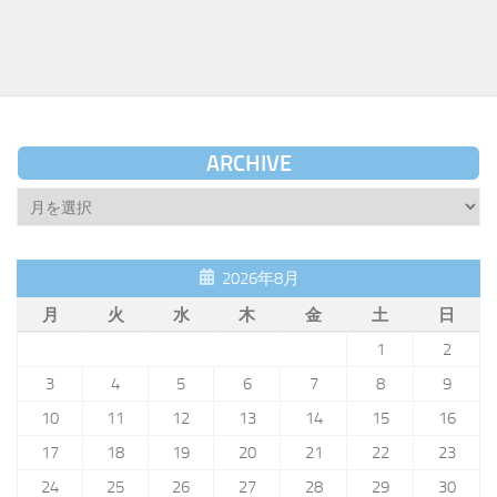
ARCHIVE
Archive
2026年8月
月
火
水
木
金
土
日
1
2
3
4
5
6
7
8
9
10
11
12
13
14
15
16
17
18
19
20
21
22
23
24
25
26
27
28
29
30