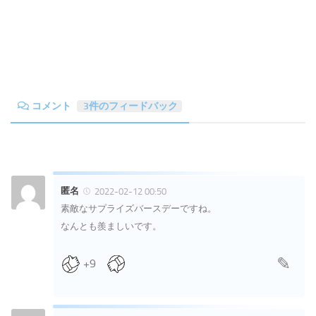
コメント
3件のフィードバック
匿名
2022-02-12 00:50
素敵なサプライズバースデーですね。
なんとも羨ましいです。
+9