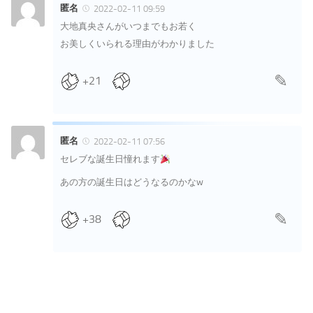
匿名
2022-02-11 09:59
大地真央さんがいつまでもお若く
お美しくいられる理由がわかりました
+21
匿名
2022-02-11 07:56
セレブな誕生日憧れます
あの方の誕生日はどうなるのかなw
+38