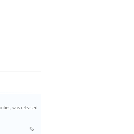
rities, was released