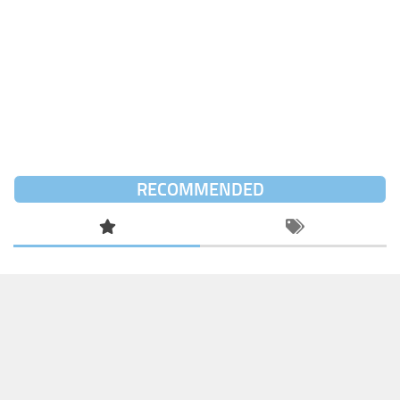
RECOMMENDED