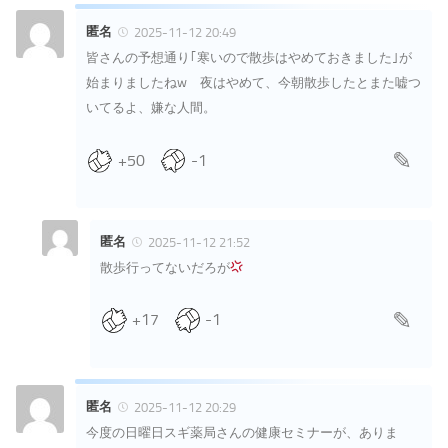
匿名
2025-11-12 20:49
皆さんの予想通り｢寒いので散歩はやめておきました｣が
始まりましたねw 夜はやめて、今朝散歩したとまた嘘つ
いてるよ、嫌な人間。
+50
-1
匿名
2025-11-12 21:52
散歩行ってないだろが
+17
-1
匿名
2025-11-12 20:29
今度の日曜日スギ薬局さんの健康セミナーが、ありま