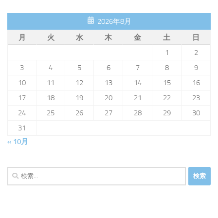
2026年8月
月
火
水
木
金
土
日
1
2
3
4
5
6
7
8
9
10
11
12
13
14
15
16
17
18
19
20
21
22
23
24
25
26
27
28
29
30
31
« 10月
検
索: