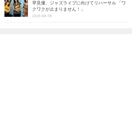
早見優、ジャズライブに向けてリハーサル 「ワ
クワクが止まりません！」
2025-09-18