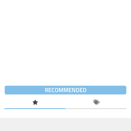
RECOMMENDED