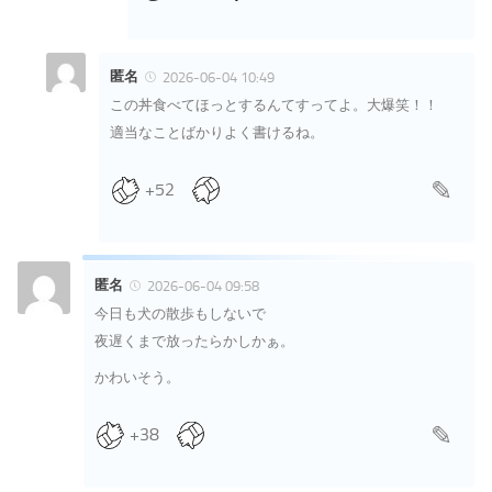
匿名
2026-06-04 10:49
この丼食べてほっとするんてすってよ。大爆笑！！
適当なことばかりよく書けるね。
+52
匿名
2026-06-04 09:58
今日も犬の散歩もしないで
夜遅くまで放ったらかしかぁ。
かわいそう。
+38