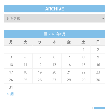
ARCHIVE
Archive
2026年8月
月
火
水
木
金
土
日
1
2
3
4
5
6
7
8
9
10
11
12
13
14
15
16
17
18
19
20
21
22
23
24
25
26
27
28
29
30
31
« 10月