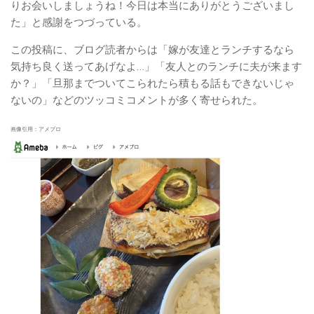
りお会いしましょうね！今日は本当にありがとうございまし
た」と感謝をつづっている。
この投稿に、ブログ読者からは「嫁が友達とランチするなら
気持ち良く送ってあげなよ…」「友人とのランチに夫が来ます
か？」「旦那までついてこられたら積もる話もできないじゃ
ないの」などのツッコミコメントが多く寄せられた。
画像引用：アメブロ