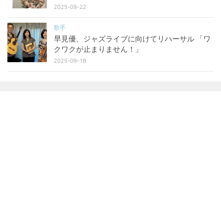
2025-09-22
歌手
早見優、ジャズライブに向けてリハーサル 「ワ
クワクが止まりません！」
2025-09-18