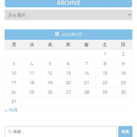
ARCHIVE
Archive
2026年8月
月
火
水
木
金
土
日
1
2
3
4
5
6
7
8
9
10
11
12
13
14
15
16
17
18
19
20
21
22
23
24
25
26
27
28
29
30
31
« 10月
検
索: