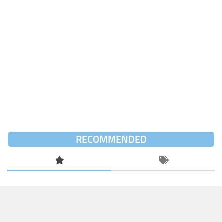
RECOMMENDED