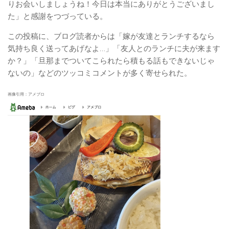
りお会いしましょうね！今日は本当にありがとうございまし
た」と感謝をつづっている。
この投稿に、ブログ読者からは「嫁が友達とランチするなら
気持ち良く送ってあげなよ…」「友人とのランチに夫が来ます
か？」「旦那までついてこられたら積もる話もできないじゃ
ないの」などのツッコミコメントが多く寄せられた。
画像引用：アメブロ