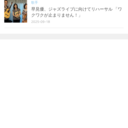
歌手
早見優、ジャズライブに向けてリハーサル 「ワ
クワクが止まりません！」
2025-09-18