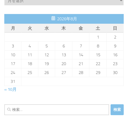
2026年8月
月
火
水
木
金
土
日
1
2
3
4
5
6
7
8
9
10
11
12
13
14
15
16
17
18
19
20
21
22
23
24
25
26
27
28
29
30
31
« 10月
検
索: