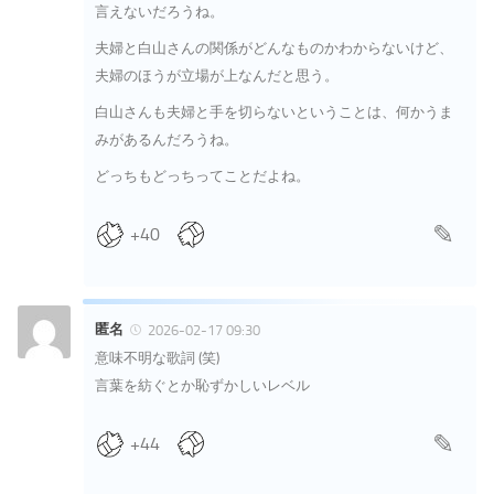
言えないだろうね。
夫婦と白山さんの関係がどんなものかわからないけど、
夫婦のほうが立場が上なんだと思う。
白山さんも夫婦と手を切らないということは、何かうま
みがあるんだろうね。
どっちもどっちってことだよね。
+40
匿名
2026-02-17 09:30
意味不明な歌詞 (笑)
言葉を紡ぐとか恥ずかしいレベル
+44