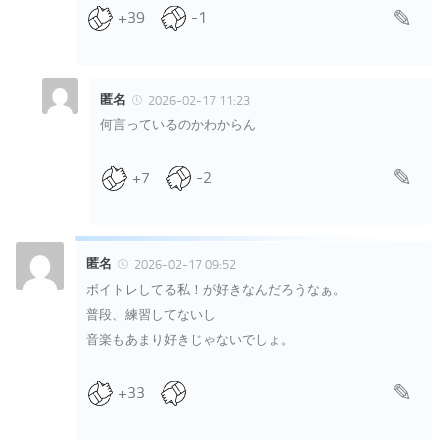
+39
-1
匿名
2026-02-17 11:23
何言っているのかわからん
+7
-2
匿名
2026-02-17 09:52
ボイトレしてる私！が好きなんだろうなぁ。
普段、練習してないし
音楽もあまり好きじゃないでしょ。
+33