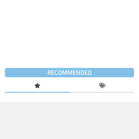
RECOMMENDED