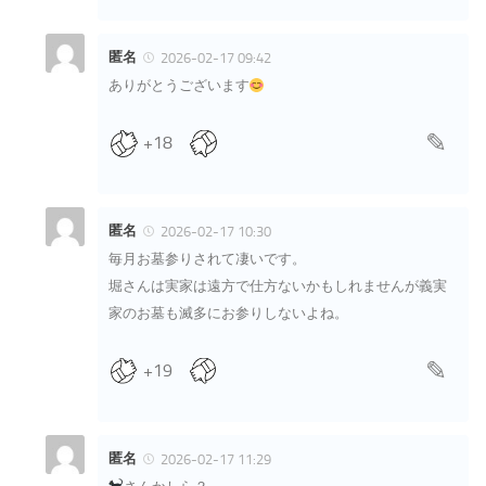
匿名
2026-02-17 09:42
ありがとうございます
+18
匿名
2026-02-17 10:30
毎月お墓参りされて凄いです。
堀さんは実家は遠方で仕方ないかもしれませんが義実
家のお墓も滅多にお参りしないよね。
+19
匿名
2026-02-17 11:29