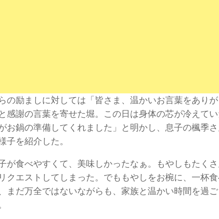
らの励ましに対しては「皆さま、温かいお言葉をありが
と感謝の言葉を寄せた堀。この日は身体の芯が冷えてい
がお鍋の準備してくれました」と明かし、息子の楓季さ
様子を紹介した。
子が食べやすくて、美味しかったなぁ。もやしもたくさ
リクエストしてしまった。でももやしをお椀に、一杯食
、まだ万全ではないながらも、家族と温かい時間を過ご
。