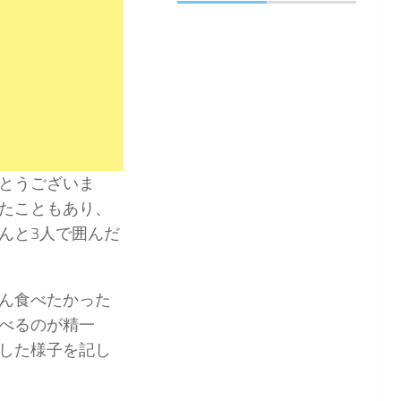
とうございま
たこともあり、
んと3人で囲んだ
ん食べたかった
べるのが精一
した様子を記し