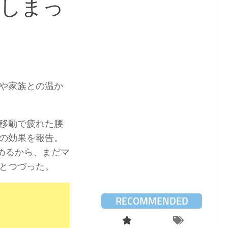
てしまっ
や家族との温か
移動で疲れた腰
の効果を報告。
めるから、まだマ
とつづった。
RECOMMENDED