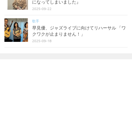
になってしまいました』
2025-09-22
歌手
早見優、ジャズライブに向けてリハーサル 「ワ
クワクが止まりません！」
2025-09-18