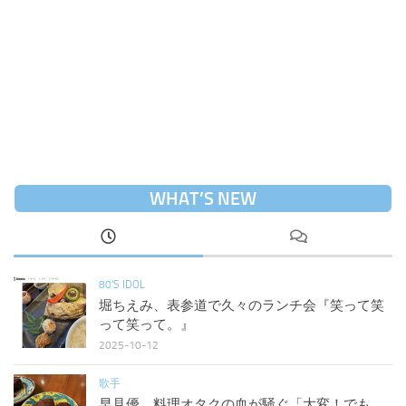
WHAT’S NEW
80'S IDOL
堀ちえみ、表参道で久々のランチ会『笑って笑
って笑って。』
2025-10-12
歌手
早見優、料理オタクの血が騒ぐ「大変！でも…