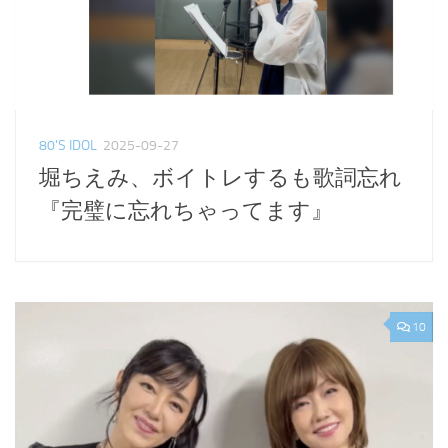
80'S IDOL
2025-09-27
堀ちえみ、ボイトレするも歌詞忘れ
『完璧に忘れちゃってます』
10