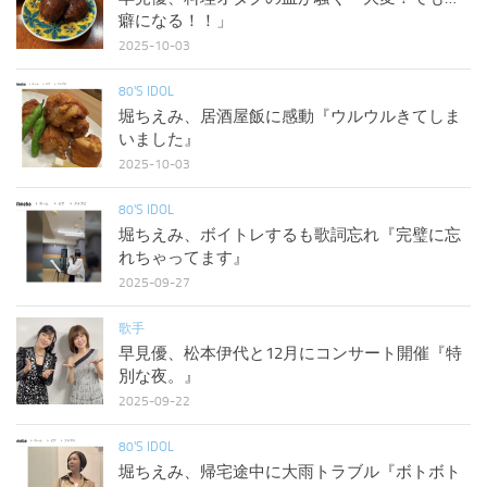
癖になる！！」
2025-10-03
80'S IDOL
堀ちえみ、居酒屋飯に感動『ウルウルきてしま
いました』
2025-10-03
80'S IDOL
堀ちえみ、ボイトレするも歌詞忘れ『完璧に忘
れちゃってます』
2025-09-27
歌手
早見優、松本伊代と12月にコンサート開催『特
別な夜。』
2025-09-22
80'S IDOL
堀ちえみ、帰宅途中に大雨トラブル『ボトボト