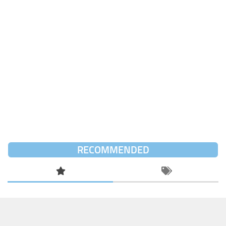
RECOMMENDED