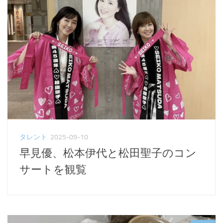
タレント
2025-09-10
早見優、松本伊代と松田聖子のコン
サートを観覧