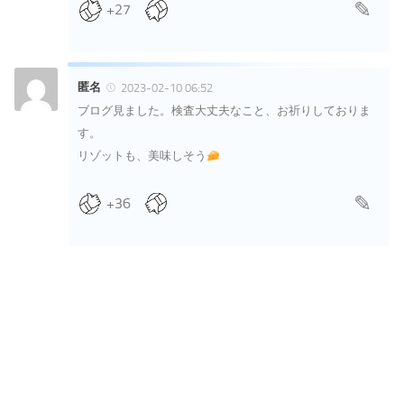
+27
匿名
2023-02-10 06:52
ブログ見ました。検査大丈夫なこと、お祈りしておりま
す。
リゾットも、美味しそう
+36