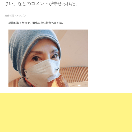
さい」などのコメントが寄せられた。
画像引用：アメブロ