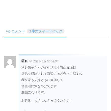
コメント
2件のフィードバック
匿名
2023-02-10 09:07
秋野暢子さんの食生活は本当に真面目
病気を経験されて真摯に向き合って増すね
我が家も夫婦ともに大病して
食生活に気をつけてます
勉強になります。
お身体 大切になさってください！