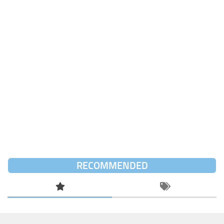
RECOMMENDED