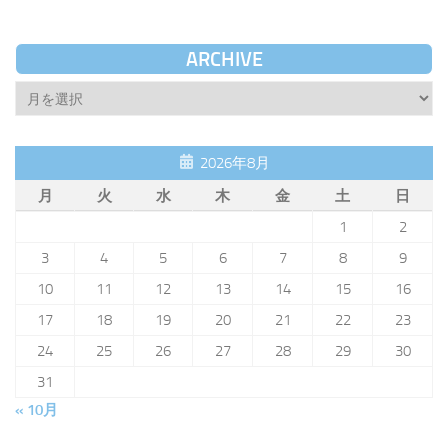
ARCHIVE
Archive
2026年8月
月
火
水
木
金
土
日
1
2
3
4
5
6
7
8
9
10
11
12
13
14
15
16
17
18
19
20
21
22
23
24
25
26
27
28
29
30
31
« 10月